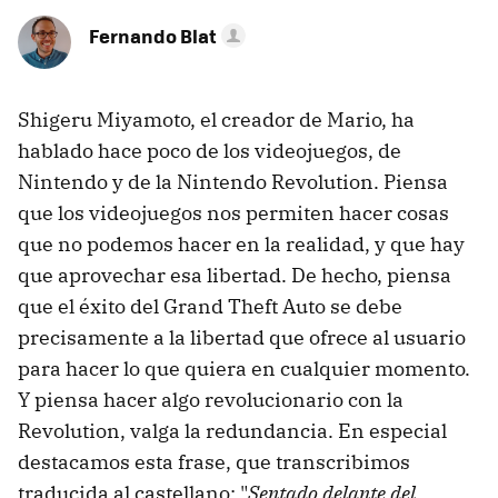
Fernando Blat
Shigeru Miyamoto, el creador de Mario, ha
hablado hace poco de los videojuegos, de
Nintendo y de la Nintendo Revolution. Piensa
que los videojuegos nos permiten hacer cosas
que no podemos hacer en la realidad, y que hay
que aprovechar esa libertad. De hecho, piensa
que el éxito del Grand Theft Auto se debe
precisamente a la libertad que ofrece al usuario
para hacer lo que quiera en cualquier momento.
Y piensa hacer algo revolucionario con la
Revolution, valga la redundancia. En especial
destacamos esta frase, que transcribimos
traducida al castellano: "
Sentado delante del