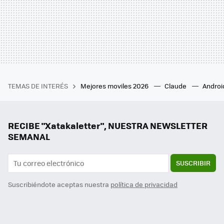
TEMAS DE INTERÉS
Mejores moviles 2026
Claude
Androi
RECIBE "Xatakaletter", NUESTRA NEWSLETTER
SEMANAL
SUSCRIBIR
Suscribiéndote aceptas nuestra
política de privacidad