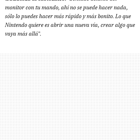
monitor con tu mando, ahí no se puede hacer nada,
sólo lo puedes hacer más rápido y más bonito. Lo que
Nintendo quiere es abrir una nueva vía, crear algo que
vaya más allá
".