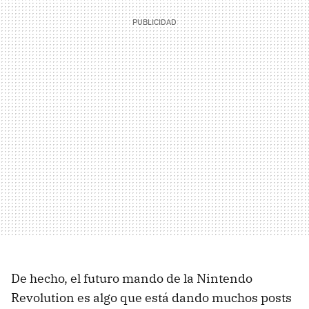
De hecho, el futuro mando de la Nintendo
Revolution es algo que está dando muchos posts