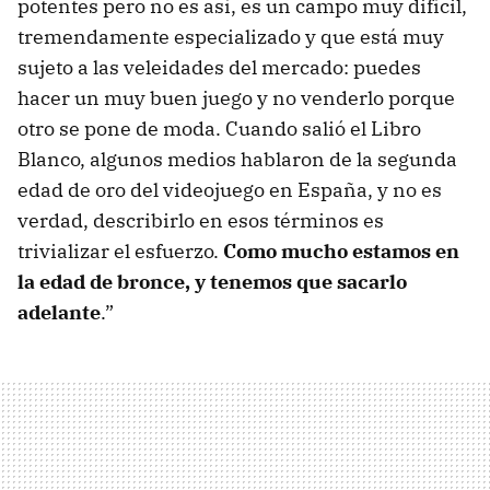
potentes pero no es así, es un campo muy difícil,
tremendamente especializado y que está muy
sujeto a las veleidades del mercado: puedes
hacer un muy buen juego y no venderlo porque
otro se pone de moda. Cuando salió el Libro
Blanco, algunos medios hablaron de la segunda
edad de oro del videojuego en España, y no es
verdad, describirlo en esos términos es
trivializar el esfuerzo.
Como mucho estamos en
la edad de bronce, y tenemos que sacarlo
adelante
.”