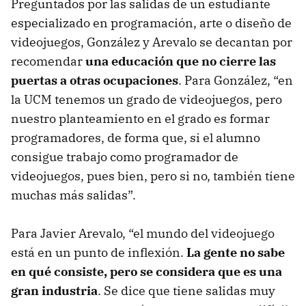
Preguntados por las salidas de un estudiante
especializado en programación, arte o diseño de
videojuegos, González y Arevalo se decantan por
recomendar
una educación que no cierre las
puertas a otras ocupaciones
. Para González, “en
la UCM tenemos un grado de videojuegos, pero
nuestro planteamiento en el grado es formar
programadores, de forma que, si el alumno
consigue trabajo como programador de
videojuegos, pues bien, pero si no, también tiene
muchas más salidas”.
Para Javier Arevalo, “el mundo del videojuego
está en un punto de inflexión.
La gente no sabe
en qué consiste, pero se considera que es una
gran industria
. Se dice que tiene salidas muy