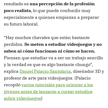
resultado es
una percepción de la profesión
poco realista
, lo que puede confundir muy
especialmente a quienes empiezan a preparar
su futuro laboral.
“Hay muchos chavales que están bastante
perdidos.
Se meten a estudiar videojuegos y no
saben ni cómo funcionan ni cómo se hacen.
Piensan que estudiar va a ser un trabajo sencillo
y la verdad es que es algo bastante chungo”,
explica
Daniel Palacio Santolaria
, diseñador 3D y
profesor de arte para videojuegos. (Palacio
recopiló
varios tutoriales para orientar a los
jóvenes antes de lanzarse a cursar estudios
sobre videojuegos
)