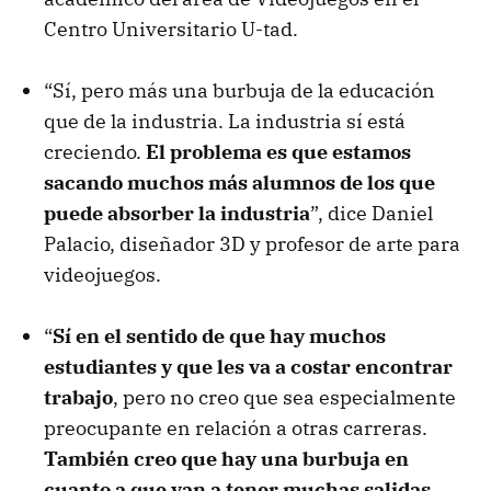
Centro Universitario U-tad.
“Sí, pero más una burbuja de la educación
que de la industria. La industria sí está
creciendo.
El problema es que estamos
sacando muchos más alumnos de los que
puede absorber la industria
”, dice Daniel
Palacio, diseñador 3D y profesor de arte para
videojuegos.
“
Sí en el sentido de que hay muchos
estudiantes y que les va a costar encontrar
trabajo
, pero no creo que sea especialmente
preocupante en relación a otras carreras.
También creo que hay una burbuja en
cuanto a que van a tener muchas salidas,