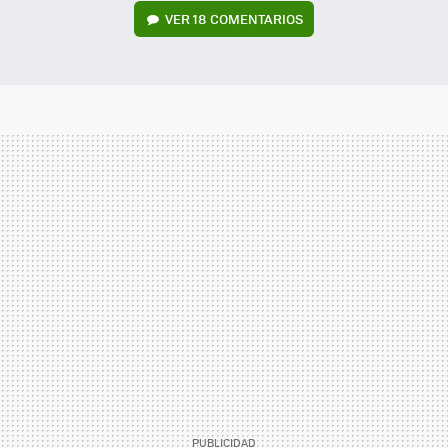
VER
18 COMENTARIOS