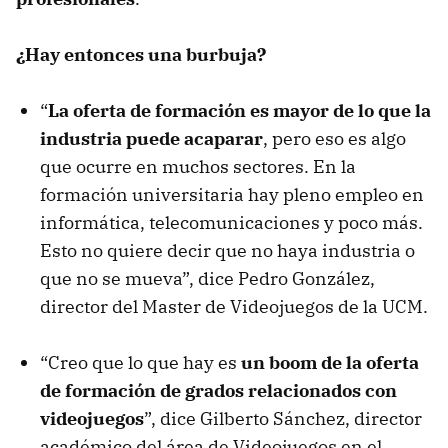
¿Hay entonces una burbuja?
“
La oferta de formación es mayor de lo que la
industria puede acaparar
, pero eso es algo
que ocurre en muchos sectores. En la
formación universitaria hay pleno empleo en
informática, telecomunicaciones y poco más.
Esto no quiere decir que no haya industria o
que no se mueva”, dice Pedro González,
director del Master de Videojuegos de la UCM.
“Creo que lo que hay es
un boom de la oferta
de formación de grados relacionados con
videojuegos
”, dice Gilberto Sánchez, director
académico del área de Videojuegos en el