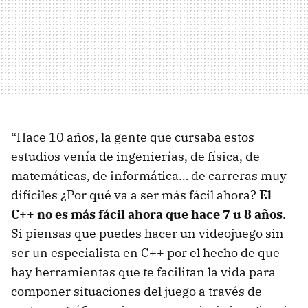
“Hace 10 años, la gente que cursaba estos
estudios venía de ingenierías, de física, de
matemáticas, de informática… de carreras muy
difíciles ¿Por qué va a ser más fácil ahora?
El
C++ no es más fácil ahora que hace 7 u 8 años
.
Si piensas que puedes hacer un videojuego sin
ser un especialista en C++ por el hecho de que
hay herramientas que te facilitan la vida para
componer situaciones del juego a través de