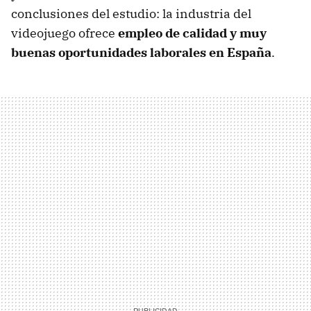
conclusiones del estudio: la industria del
videojuego ofrece
empleo de calidad y muy
buenas oportunidades laborales en España
.