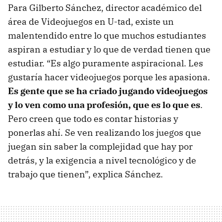
Para Gilberto Sánchez, director académico del
área de Videojuegos en U-tad, existe un
malentendido entre lo que muchos estudiantes
aspiran a estudiar y lo que de verdad tienen que
estudiar. “Es algo puramente aspiracional. Les
gustaría hacer videojuegos porque les apasiona.
Es gente que se ha criado jugando videojuegos
y lo ven como una profesión, que es lo que es
.
Pero creen que todo es contar historias y
ponerlas ahí. Se ven realizando los juegos que
juegan sin saber la complejidad que hay por
detrás, y la exigencia a nivel tecnológico y de
trabajo que tienen”, explica Sánchez.