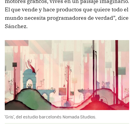
motores gráficos, vives en un paisaje imaginario.
El que vende y hace productos que quiere todo el
mundo necesita programadores de verdad”, dice
Sánchez.
'Gris', del estudio barcelonés Nomada Studios.