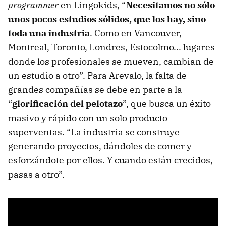
programmer
en Lingokids, “
Necesitamos no sólo
unos pocos estudios sólidos, que los hay, sino
toda una industria
. Como en Vancouver,
Montreal, Toronto, Londres, Estocolmo... lugares
donde los profesionales se mueven, cambian de
un estudio a otro”. Para Arevalo, la falta de
grandes compañías se debe en parte a la
“
glorificación del pelotazo
”, que busca un éxito
masivo y rápido con un solo producto
superventas. “La industria se construye
generando proyectos, dándoles de comer y
esforzándote por ellos. Y cuando están crecidos,
pasas a otro”.