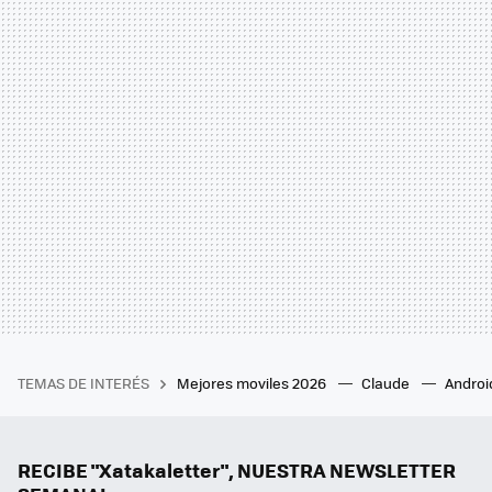
TEMAS DE INTERÉS
Mejores moviles 2026
Claude
Androi
RECIBE "Xatakaletter", NUESTRA NEWSLETTER