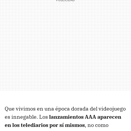
Que vivimos en una época dorada del videojuego
es innegable. Los
lanzamientos AAA aparecen
en los telediarios por sí mismos
, no como