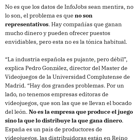
No es que los datos de InfoJobs sean mentira, no
lo son, el problema es que
no son
representativos
. Hay compañías que ganan
mucho dinero y pueden ofrecer puestos
envidiables, pero esta no es la tónica habitual.
“La industria española es pujante, pero débil”,
explica Pedro González, director del Master de
Videojuegos de la Universidad Complutense de
Madrid. “Hay dos grandes problemas. Por un
lado, no tenemos empresas editoras de
videojuegos, que son las que se llevan el bocado
del león.
No es la empresa que produce el juego
sino la que lo distribuye la que gana dinero
.
España es un país de productores de
videojuegos, las distribuidoras están en Reino