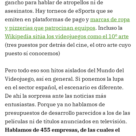
gancho para hablar de atropellos ni de
asesinatos. Hay torneos de eSports que se
emiten en plataformas de pago y
marcas de ropa
y pizzerías que patrocinan equipos
. Incluso la
Wikipedia sitúa los videojuegos como el 10º arte
(tres puestos por detrás del cine, el otro arte cuyo
puesto sí conocemos)
Pero todo eso son hitos aislados del Mundo del
Videojuego, así en general. Si ponemos la lupa
en el sector español, el escenario es diferente.
De ahí la sorpresa ante las noticias más
entusiastas. Porque ya no hablamos de
presupuestos de desarrollo parecidos a los de las
películas ni de títulos anunciados en televisión.
Hablamos de 455 empresas, de las cuales el