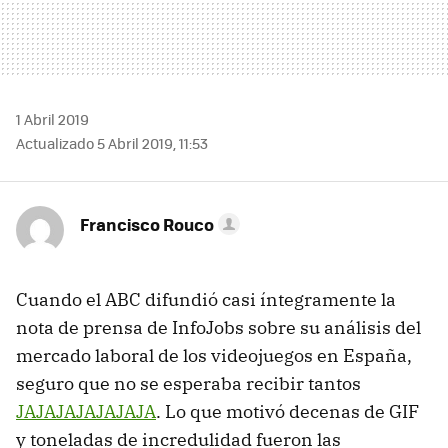
1 Abril 2019
Actualizado 5 Abril 2019, 11:53
Francisco Rouco
Cuando el ABC difundió casi íntegramente la
nota de prensa de InfoJobs sobre su análisis del
mercado laboral de los videojuegos en España,
seguro que no se esperaba recibir tantos
JAJAJAJAJAJAJA
. Lo que motivó decenas de GIF
y toneladas de incredulidad fueron las