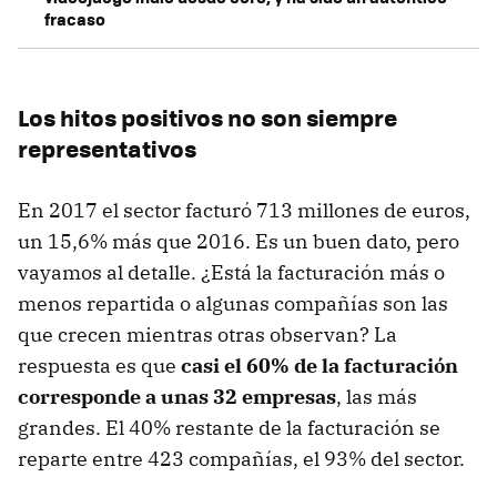
fracaso
Los hitos positivos no son siempre
representativos
En 2017 el sector facturó 713 millones de euros,
un 15,6% más que 2016. Es un buen dato, pero
vayamos al detalle. ¿Está la facturación más o
menos repartida o algunas compañías son las
que crecen mientras otras observan? La
respuesta es que
casi el 60% de la facturación
corresponde a unas 32 empresas
, las más
grandes. El 40% restante de la facturación se
reparte entre 423 compañías, el 93% del sector.