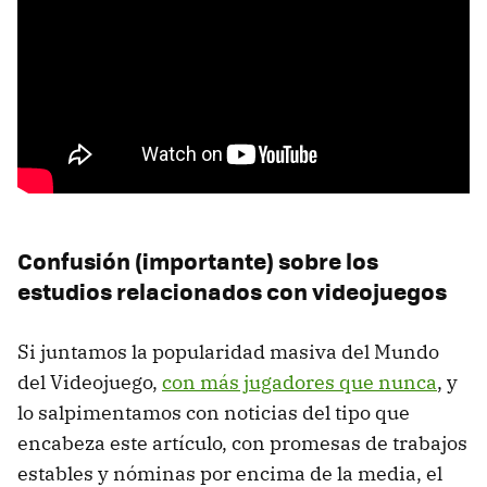
Confusión (importante) sobre los
estudios relacionados con videojuegos
Si juntamos la popularidad masiva del Mundo
del Videojuego,
con más jugadores que nunca
, y
lo salpimentamos con noticias del tipo que
encabeza este artículo, con promesas de trabajos
estables y nóminas por encima de la media, el