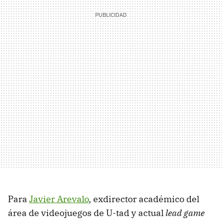
Para
Javier Arevalo
, exdirector académico del
área de videojuegos de U-tad y actual
lead game