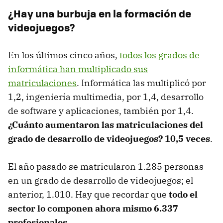
¿Hay una burbuja en la formación de
videojuegos?
En los últimos cinco años,
todos los grados de
informática han multiplicado sus
matriculaciones
. Informática las multiplicó por
1,2, ingeniería multimedia, por 1,4, desarrollo
de software y aplicaciones, también por 1,4.
¿Cuánto aumentaron las matriculaciones del
grado de desarrollo de videojuegos? 10,5 veces
.
El año pasado se matricularon 1.285 personas
en un grado de desarrollo de videojuegos; el
anterior, 1.010. Hay que recordar que
todo el
sector lo componen ahora mismo 6.337
profesionales
.