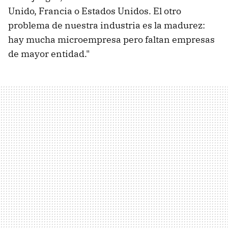
Unido, Francia o Estados Unidos. El otro
problema de nuestra industria es la madurez:
hay mucha microempresa pero faltan empresas
de mayor entidad."