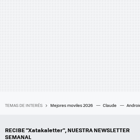
TEMAS DE INTERÉS
Mejores moviles 2026
Claude
Androi
RECIBE "Xatakaletter", NUESTRA NEWSLETTER
SEMANAL