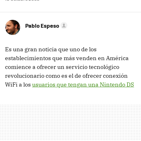
Pablo Espeso
Es una gran noticia que uno de los
establecimientos que más venden en América
comience a ofrecer un servicio tecnológico
revolucionario como es el de ofrecer conexión
WiFi a los
usuarios que tengan una Nintendo DS