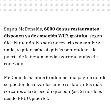
Según McDonalds,
6000 de sus restaurantes
disponen ya de conexión WiFi gratuita
, según
dice Nintendo. No será necesario consumir ni
nada, y quien sabe si quizás poniéndote a la
puerta de la tienda puedas gorronear algo de
conexión.
McDonalds ha abierto además una página donde
se pueden localizar los cinco restaurantes más
cercanos a la dirección que pongas. Si nos lees
desde EEUU, ¡suerte!.