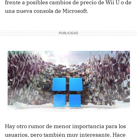
frente a posibles cambios de precio de Wii U o de
una nueva consola de Microsoft.
Hay otro rumor de menor importancia para los
usuarios, pero también muy interesante. Hace