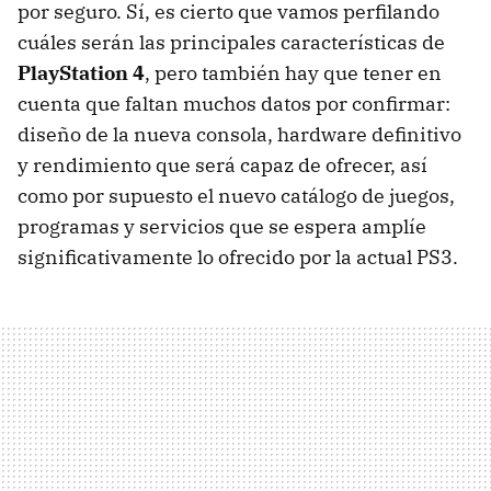
por seguro. Sí, es cierto que vamos perfilando
cuáles serán las principales características de
PlayStation 4
, pero también hay que tener en
cuenta que faltan muchos datos por confirmar:
diseño de la nueva consola, hardware definitivo
y rendimiento que será capaz de ofrecer, así
como por supuesto el nuevo catálogo de juegos,
programas y servicios que se espera amplíe
significativamente lo ofrecido por la actual PS3.