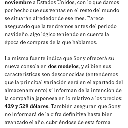
noviembre
a Estados Unidos, con lo que damos
por hecho que sus ventas en el resto del mundo
se situarán alrededor de ese mes. Parece
asegurado que la tendremos antes del periodo
navideño, algo lógico teniendo en cuenta la
época de compras de la que hablamos.
La misma fuente indica que Sony ofrecerá su
nueva consola en
dos modelos
, y si bien sus
características son desconocidas (entendemos
que la principal variación será en el apartado del
almacenamiento) sí informan de la intención de
la compañía japonesa en lo relativo a los precios:
429 y 529 dólares
. También aseguran que Sony
no informará de la cifra definitiva hasta bien
avanzado el año, cubriéndose de esta forma