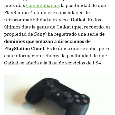
unos días
comentábamos
la posibilidad de que
PlayStation 4 obtuviese capacidades de
retrocompatibilidad a través e
Gaikai
. En los
últimos días la gente de Gaikai (que, recuerdo, es
propiedad de Sony) ha registrado una serie de
dominios que enlazan a direcciones de
PlayStation Cloud
. Es lo único que se sabe, pero
esta información refuerza la posibilidad de que
Gaikai se añada a la lista de servicios de PS4.