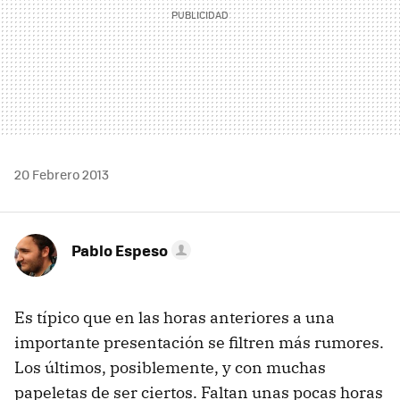
20 Febrero 2013
Pablo Espeso
Es típico que en las horas anteriores a una
importante presentación se filtren más rumores.
Los últimos, posiblemente, y con muchas
papeletas de ser ciertos. Faltan unas pocas horas