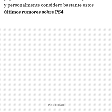
y personalmente considero bastante estos
últimos rumores sobre PS4