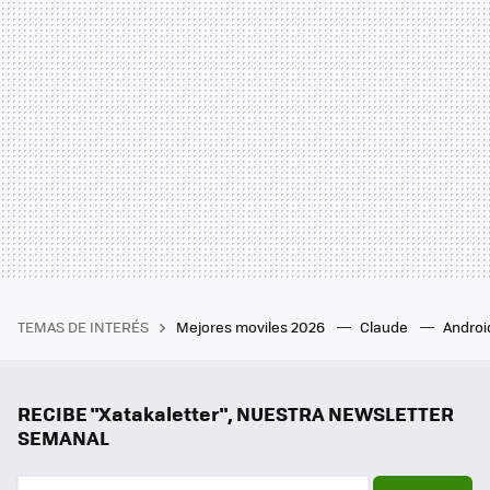
TEMAS DE INTERÉS
Mejores moviles 2026
Claude
Androi
RECIBE "Xatakaletter", NUESTRA NEWSLETTER
SEMANAL