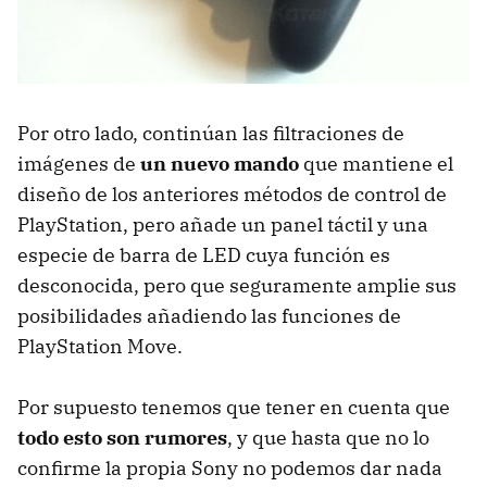
Por otro lado, continúan las filtraciones de
imágenes de
un nuevo mando
que mantiene el
diseño de los anteriores métodos de control de
PlayStation, pero añade un panel táctil y una
especie de barra de LED cuya función es
desconocida, pero que seguramente amplie sus
posibilidades añadiendo las funciones de
PlayStation Move.
Por supuesto tenemos que tener en cuenta que
todo esto son rumores
, y que hasta que no lo
confirme la propia Sony no podemos dar nada