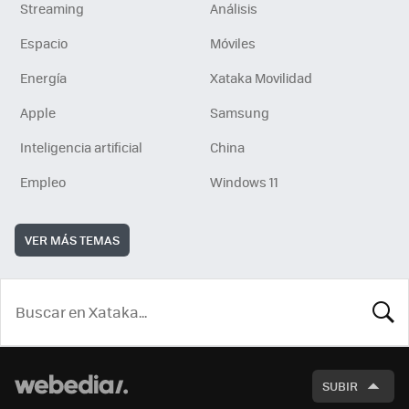
Streaming
Análisis
Espacio
Móviles
Energía
Xataka Movilidad
Apple
Samsung
Inteligencia artificial
China
Empleo
Windows 11
VER MÁS TEMAS
BUSCA
SUBIR