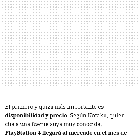
El primero y quizá más importante es
disponibilidad y precio
. Según Kotaku, quien
cita a una fuente suya muy conocida,
PlayStation 4 llegará al mercado en el mes de