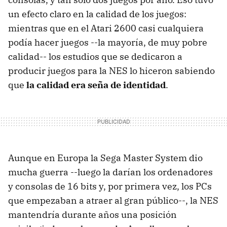
un efecto claro en la calidad de los juegos:
mientras que en el Atari 2600 casi cualquiera
podía hacer juegos --la mayoría, de muy pobre
calidad-- los estudios que se dedicaron a
producir juegos para la NES lo hiceron sabiendo
que
la calidad era seña de identidad
.
Aunque en Europa la Sega Master System dio
mucha guerra --luego la darían los ordenadores
y consolas de 16 bits y, por primera vez, los PCs
que empezaban a atraer al gran público--, la NES
mantendría durante años una posición