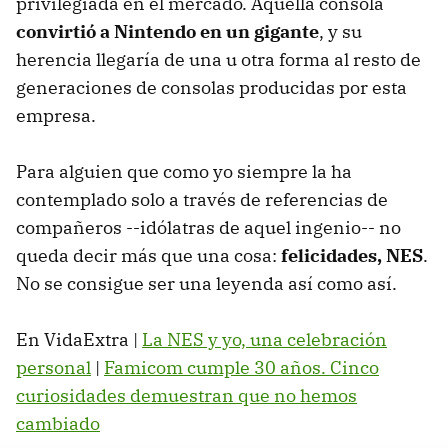
privilegiada en el mercado. Aquella consola
convirtió a Nintendo en un gigante
, y su
herencia llegaría de una u otra forma al resto de
generaciones de consolas producidas por esta
empresa.
Para alguien que como yo siempre la ha
contemplado solo a través de referencias de
compañeros --idólatras de aquel ingenio-- no
queda decir más que una cosa:
felicidades, NES
.
No se consigue ser una leyenda así como así.
En VidaExtra |
La NES y yo, una celebración
personal
|
Famicom cumple 30 años. Cinco
curiosidades demuestran que no hemos
cambiado