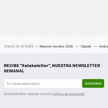
TEMAS DE INTERÉS
Mejores moviles 2026
Claude
Andro
RECIBE "Xatakaletter", NUESTRA NEWSLETTER
SEMANAL
SUSCRIBIR
Suscribiéndote aceptas nuestra
política de privacidad