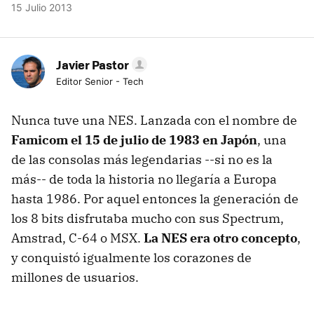
15 Julio 2013
Javier Pastor
Editor Senior - Tech
Nunca tuve una NES. Lanzada con el nombre de
Famicom el 15 de julio de 1983 en Japón
, una
de las consolas más legendarias --si no es la
más-- de toda la historia no llegaría a Europa
hasta 1986. Por aquel entonces la generación de
los 8 bits disfrutaba mucho con sus Spectrum,
Amstrad, C-64 o MSX.
La NES era otro concepto
,
y conquistó igualmente los corazones de
millones de usuarios.