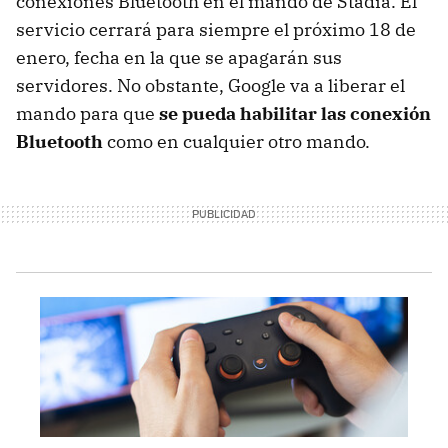
conexiones Bluetooth en el mando de Stadia. El
servicio cerrará para siempre el próximo 18 de
enero, fecha en la que se apagarán sus
servidores. No obstante, Google va a liberar el
mando para que
se pueda habilitar las conexión
Bluetooth
como en cualquier otro mando.