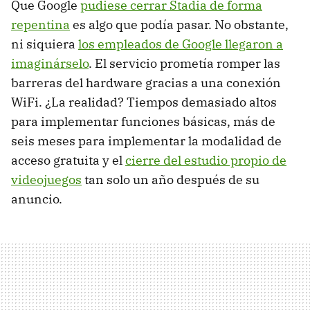
Que Google
pudiese cerrar Stadia de forma
repentina
es algo que podía pasar. No obstante,
ni siquiera
los empleados de Google llegaron a
imaginárselo
. El servicio prometía romper las
barreras del hardware gracias a una conexión
WiFi. ¿La realidad? Tiempos demasiado altos
para implementar funciones básicas, más de
seis meses para implementar la modalidad de
acceso gratuita y el
cierre del estudio propio de
videojuegos
tan solo un año después de su
anuncio.