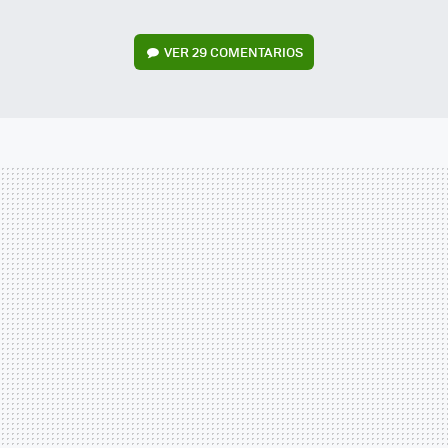
VER
29 COMENTARIOS