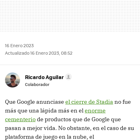
16 Enero 2023
Actualizado 16 Enero 2023, 08:52
Ricardo Aguilar
Colaborador
Que Google anunciase
el cierre de Stadia
no fue
más que una lápida más en el
enorme
cementerio
de productos que de Google que
pasan a mejor vida. No obstante, en el caso de su
plataforma de juego en la nube, el