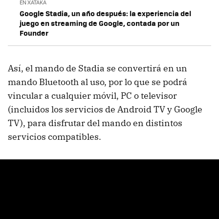
EN XATAKA
Google Stadia, un año después: la experiencia del
juego en streaming de Google, contada por un
Founder
Así, el mando de Stadia se convertirá en un
mando Bluetooth al uso, por lo que se podrá
vincular a cualquier móvil, PC o televisor
(incluidos los servicios de Android TV y Google
TV), para disfrutar del mando en distintos
servicios compatibles.