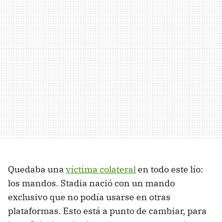
Quedaba una
víctima colateral
en todo este lío:
los mandos. Stadia nació con un mando
exclusivo que no podía usarse en otras
plataformas. Esto está a punto de cambiar, para