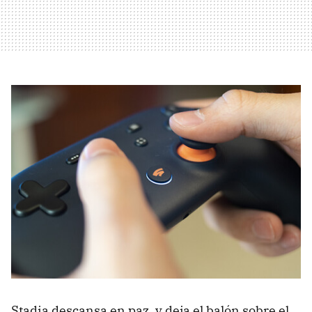
Stadia descansa en paz, y deja el balón sobre el