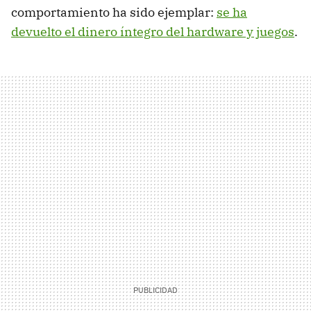
comportamiento ha sido ejemplar:
se ha
devuelto el dinero íntegro del hardware y juegos
.