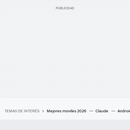
TEMAS DE INTERÉS
Mejores moviles 2026
Claude
Androi