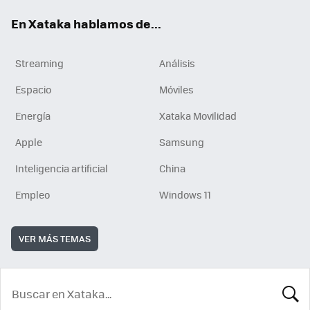
En Xataka hablamos de...
Streaming
Análisis
Espacio
Móviles
Energía
Xataka Movilidad
Apple
Samsung
Inteligencia artificial
China
Empleo
Windows 11
VER MÁS TEMAS