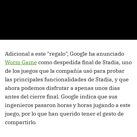
Adicional a este "regalo", Google ha anunciado
Worm Game
como despedida final de Stadia, uno
de los juegos que la compañía usó para probar
las principales funcionalidades de Stadia, y que
ahora podemos disfrutar a apenas unos días
antes del cierre final. Google indica que sus
ingenieros pasaron horas y horas jugando a este
juego, por lo que han querido tener el gesto de
compartirlo.