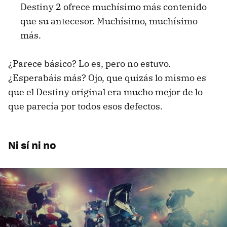
Destiny 2 ofrece muchísimo más contenido
que su antecesor. Muchísimo, muchísimo
más.
¿Parece básico? Lo es, pero no estuvo.
¿Esperabáis más? Ojo, que quizás lo mismo es
que el Destiny original era mucho mejor de lo
que parecía por todos esos defectos.
Ni sí ni no