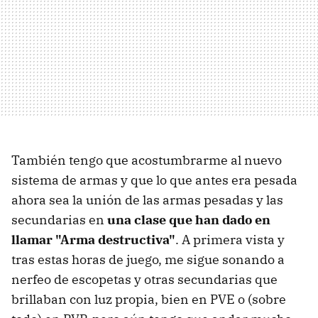
También tengo que acostumbrarme al nuevo
sistema de armas y que lo que antes era pesada
ahora sea la unión de las armas pesadas y las
secundarias en
una clase que han dado en
llamar "Arma destructiva"
. A primera vista y
tras estas horas de juego, me sigue sonando a
nerfeo de escopetas y otras secundarias que
brillaban con luz propia, bien en PVE o (sobre