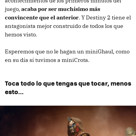
acontecimientos de los primeros minutos del
juego,
acaba por ser muchísimo más
convincente que el anterior
. Y Destiny 2 tiene el
antagonista mejor construido de todos los que
hemos visto.
Esperemos que no le hagan un miniGhaul, como
en su día sí tuvimos a miniCrota.
Toca todo lo que tengas que tocar, menos
esto...