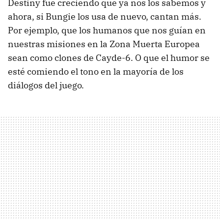
Destiny fue creciendo que ya nos los sabemos y
ahora, si Bungie los usa de nuevo, cantan más.
Por ejemplo, que los humanos que nos guían en
nuestras misiones en la Zona Muerta Europea
sean como clones de Cayde-6. O que el humor se
esté comiendo el tono en la mayoría de los
diálogos del juego.