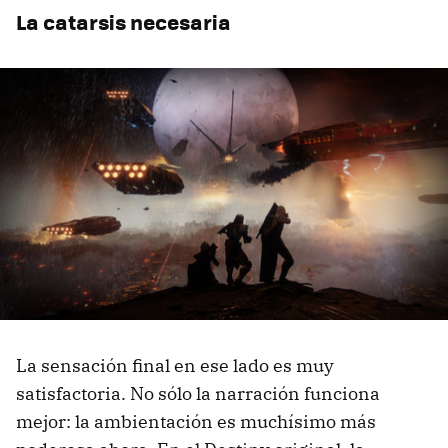
La catarsis necesaria
La sensación final en ese lado es muy
satisfactoria. No sólo la narración funciona
mejor: la ambientación es muchísimo más