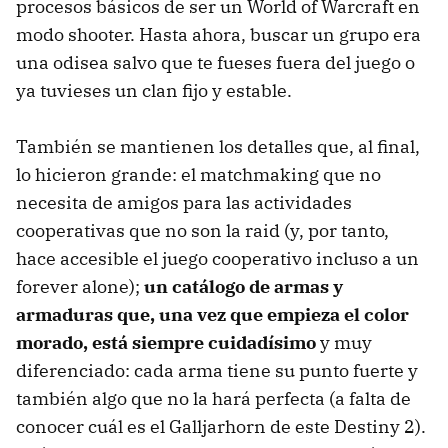
procesos básicos de ser un World of Warcraft en
modo shooter. Hasta ahora, buscar un grupo era
una odisea salvo que te fueses fuera del juego o
ya tuvieses un clan fijo y estable.
También se mantienen los detalles que, al final,
lo hicieron grande: el matchmaking que no
necesita de amigos para las actividades
cooperativas que no son la raid (y, por tanto,
hace accesible el juego cooperativo incluso a un
forever alone);
un catálogo de armas y
armaduras que, una vez que empieza el color
morado, está siempre cuidadísimo
y muy
diferenciado: cada arma tiene su punto fuerte y
también algo que no la hará perfecta (a falta de
conocer cuál es el Galljarhorn de este Destiny 2).