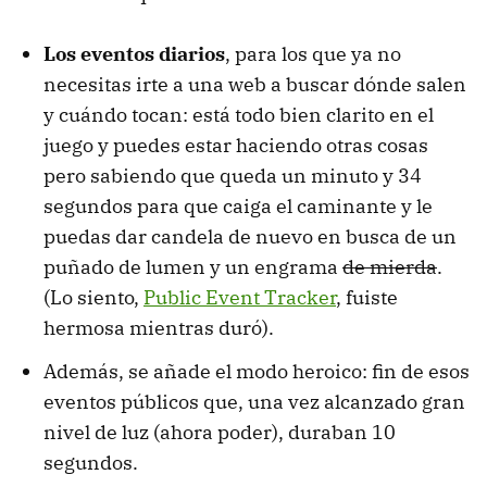
Los eventos diarios
, para los que ya no
necesitas irte a una web a buscar dónde salen
y cuándo tocan: está todo bien clarito en el
juego y puedes estar haciendo otras cosas
pero sabiendo que queda un minuto y 34
segundos para que caiga el caminante y le
puedas dar candela de nuevo en busca de un
puñado de lumen y un engrama
de mierda
.
(Lo siento,
Public Event Tracker
, fuiste
hermosa mientras duró).
Además, se añade el modo heroico: fin de esos
eventos públicos que, una vez alcanzado gran
nivel de luz (ahora poder), duraban 10
segundos.