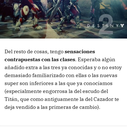
Del resto de cosas, tengo
sensaciones
contrapuestas con las clases
. Esperaba algún
añadido extra a las tres ya conocidas y o no estoy
demasiado familiarizado con ellas o las nuevas
super son inferiores a las que ya conocíamos
(especialmente engorrosa la del escudo del
Titán, que como antiguamente la del Cazador te
deja vendido a las primeras de cambio).