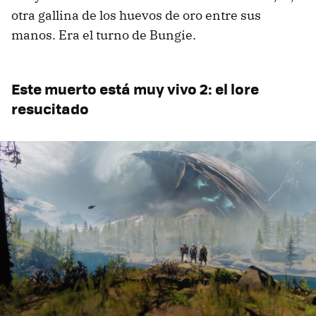
otra gallina de los huevos de oro entre sus
manos. Era el turno de Bungie.
Este muerto está muy vivo 2: el lore
resucitado