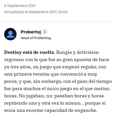
6 Septiembre 2017
Actualizado 8 Septiembre 2017, 20:02
Probertoj
Head of Publishing
Destiny está de vuelta
. Bungie y Activision
regresan con la que fue su gran apuesta de hace
ya tres años, un juego que empezó regular, con
una primera versión que convenció a muy
pocos, y que, sin embargo, con el paso del tiempo
fue para muchos el único juego en el que metían
horas. No jugaban, no: pasaban horas y horas
repitiendo una y otra vez lo mismo... porque sí
tenía una enorme capacidad de enganche.