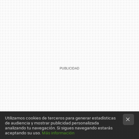
Utilizamos cookies de terceros para generar estadísticas
de audiencia y mostrar publicidad personalizada
analizando tu navegación. Si sigues navegando estarás
aceptando su uso.
Más información