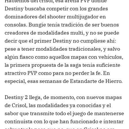
Hablemos del crisol, esa arena PVP donde
Destiny buscaba competir con los grandes
dominadores del shooter multijugador en
consolas. Bungie tenía tradición de ser buenos
creadores de modalidades multi, y no se puede
decir que el primer Destiny no cumpliese ahí:
pese a tener modalidades tradicionales, y salvo
algún fiasco como aquellos mapas con vehículos,
la primera propuesta de la saga tenía suficiente
atractivo PVP como para no perder la fe. En
especial, esas semanas de Estandarte de Hierro.
Destiny 2 llega, de momento, con nuevos mapas
de Crisol, las modalidades ya conocidas y el
sabor que transmite todo el juego de mantenerse
continuista con lo que han funcionado e intentar