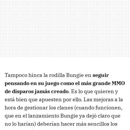
Tampoco hinca la rodilla Bungie en
seguir
pensando en su juego como el más grande MMO
de disparos jamás creado
. Es lo que quieren y
está bien que apuesten por ello. Las mejoras a la
hora de gestionar los clanes (cuando funcionen,
que en el lanzamiento Bungie ya dejó claro que
no lo harían) deberían hacer más sencillos los