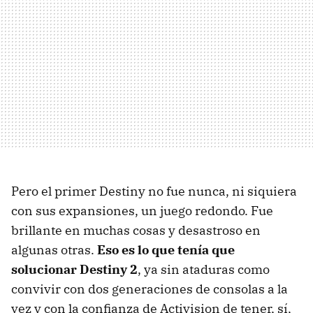
Pero el primer Destiny no fue nunca, ni siquiera
con sus expansiones, un juego redondo. Fue
brillante en muchas cosas y desastroso en
algunas otras.
Eso es lo que tenía que
solucionar Destiny 2
, ya sin ataduras como
convivir con dos generaciones de consolas a la
vez y con la confianza de Activision de tener, sí,