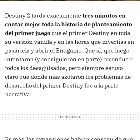
Destiny 2 tarda exactamente
tres minutos en
contar mejor toda la historia de planteamiento
del primer juego
que el primer Destiny en toda
su versión vanilla y en las horas que invertías en
pasártela y abrir el Endgame. Que sí, que luego
intentaron (y consiguieron en parte) reconducir
todos los desaguisados, pero siempre estuvo
claro que donde más azotaron los problemas de
desarrollo del primer Destiny fue a la parte
narrativa.
Es más, las expansiones habían conseguido que