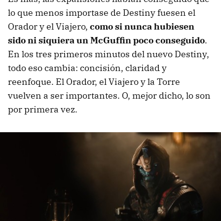
lo que menos importase de Destiny fuesen el
Orador y el Viajero,
como si nunca hubiesen
sido ni siquiera un McGuffin poco conseguido
.
En los tres primeros minutos del nuevo Destiny,
todo eso cambia: concisión, claridad y
reenfoque. El Orador, el Viajero y la Torre
vuelven a ser importantes. O, mejor dicho, lo son
por primera vez.