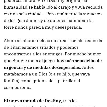
poderosa ahora. En el Destiny original, la
humanidad se había ido al carajo y vivía recluida
en una sola ciudad... Pero realmente la situación
de los guardianes y de quienes habitaban la
torre nunca parecía muy desesperada.
Ahora sí: ahora incluso en áreas sociales como la
de Titán estamos sitiados y podemos
encontrarnos a los enemigos. Por mucho humor
que Bungie meta al juego,
hay más sensación de
urgencia y de medidas desesperadas
. Antes
matábamos a un Dios (o a su hijo, que vaya
familia) como quien sale a patrullar el
cosmódromo.
El nuevo mundo de Destiny
, tras los