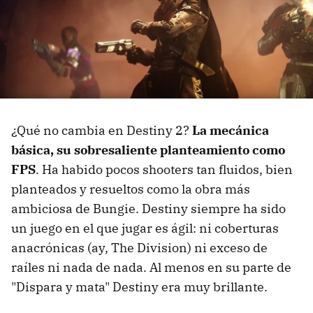
¿Qué no cambia en Destiny 2?
La mecánica
básica, su sobresaliente planteamiento como
FPS
. Ha habido pocos shooters tan fluidos, bien
planteados y resueltos como la obra más
ambiciosa de Bungie. Destiny siempre ha sido
un juego en el que jugar es ágil: ni coberturas
anacrónicas (ay, The Division) ni exceso de
raíles ni nada de nada. Al menos en su parte de
"Dispara y mata" Destiny era muy brillante.