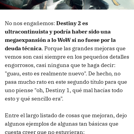
No nos engañemos:
Destiny 2 es
ultracontinuista y podría haber sido una
megaexpansión a lo WoW si no fuese por la
deuda técnica
. Porque las grandes mejoras que
vemos son casi siempre en los pequeños detalles
engorrosos, casi ninguna que te haga decir:
"guau, esto es realmente nuevo". De hecho, no
pasa mucho rato en este segundo título para que
uno piense "oh, Destiny 1, qué mal hacías todo
esto y qué sencillo era".
Entre el largo listado de cosas que mejoran, dejo
algunos ejemplos de algunas tan básicas que
cuesta creer que no estuvieran: