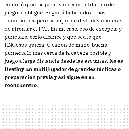
cómo tú quieras jugar y no como el diseño del
juego te obligue. Seguirá habiendo armas
dominantes, pero siempre de distintas maneras
de afrontar el PVP. En mi caso, eso de escopeta y
puñetazo, corto alcance y que sea lo que
RNGesus quiera. O cañón de mano, buena
puntería lo más cerca de la cabeza posible y
juego a larga distancia desde las esquinas.
No es
Destiny un multijugador de grandes tácticas o
preparación previa y así sigue en su
reencuentro
.