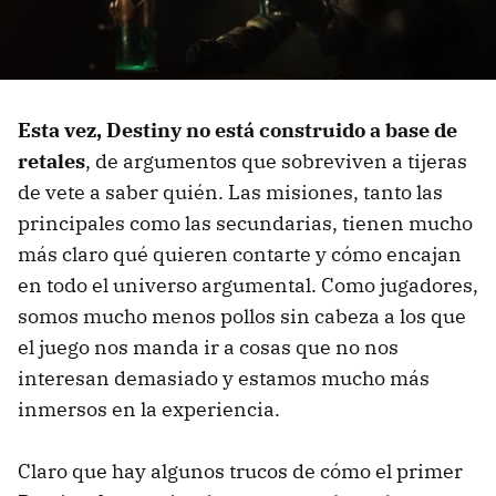
Esta vez, Destiny no está construido a base de
retales
, de argumentos que sobreviven a tijeras
de vete a saber quién. Las misiones, tanto las
principales como las secundarias, tienen mucho
más claro qué quieren contarte y cómo encajan
en todo el universo argumental. Como jugadores,
somos mucho menos pollos sin cabeza a los que
el juego nos manda ir a cosas que no nos
interesan demasiado y estamos mucho más
inmersos en la experiencia.
Claro que hay algunos trucos de cómo el primer