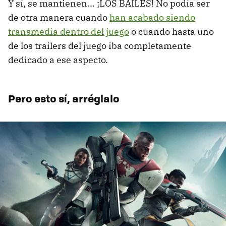
Y sí, se mantienen... ¡LOS BAILES! No podía ser
de otra manera cuando
han acabado siendo
transmedia dentro del juego
o cuando hasta uno
de los trailers del juego iba completamente
dedicado a ese aspecto.
Pero esto sí, arréglalo