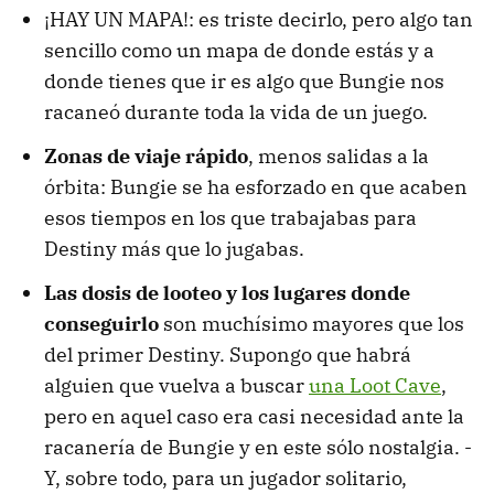
¡HAY UN MAPA!: es triste decirlo, pero algo tan
sencillo como un mapa de donde estás y a
donde tienes que ir es algo que Bungie nos
racaneó durante toda la vida de un juego.
Zonas de viaje rápido
, menos salidas a la
órbita: Bungie se ha esforzado en que acaben
esos tiempos en los que trabajabas para
Destiny más que lo jugabas.
Las dosis de looteo y los lugares donde
conseguirlo
son muchísimo mayores que los
del primer Destiny. Supongo que habrá
alguien que vuelva a buscar
una Loot Cave
,
pero en aquel caso era casi necesidad ante la
racanería de Bungie y en este sólo nostalgia. -
Y, sobre todo, para un jugador solitario,