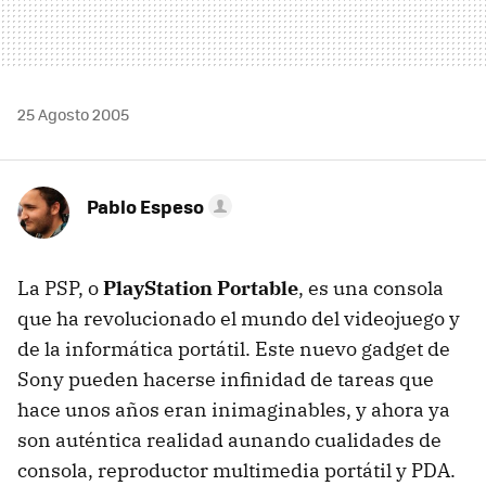
25 Agosto 2005
Pablo Espeso
La PSP, o
PlayStation Portable
, es una consola
que ha revolucionado el mundo del videojuego y
de la informática portátil. Este nuevo gadget de
Sony pueden hacerse infinidad de tareas que
hace unos años eran inimaginables, y ahora ya
son auténtica realidad aunando cualidades de
consola, reproductor multimedia portátil y PDA.