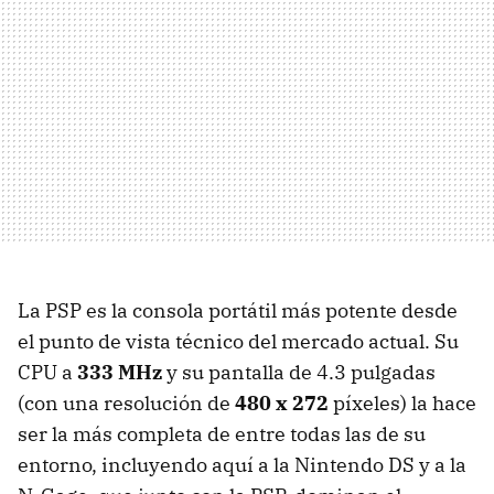
La PSP es la consola portátil más potente desde
el punto de vista técnico del mercado actual. Su
CPU a
333 MHz
y su pantalla de 4.3 pulgadas
(con una resolución de
480 x 272
píxeles) la hace
ser la más completa de entre todas las de su
entorno, incluyendo aquí a la Nintendo DS y a la