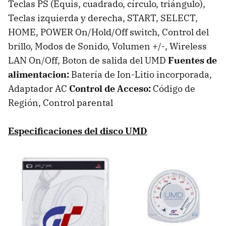
Teclas PS (Equis, cuadrado, círculo, triángulo),
Teclas izquierda y derecha, START, SELECT,
HOME, POWER On/Hold/Off switch, Control del
brillo, Modos de Sonido, Volumen +/-, Wireless
LAN On/Off, Boton de salida del UMD
Fuentes de
alimentacion:
Batería de Ion-Litio incorporada,
Adaptador AC
Control de Acceso:
Código de
Región, Control parental
Especificaciones del disco UMD