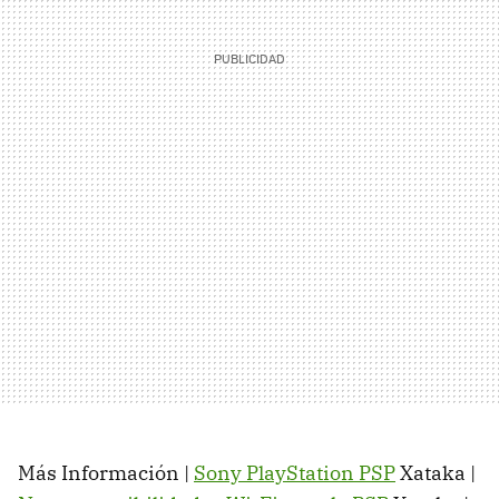
Más Información |
Sony PlayStation PSP
Xataka |