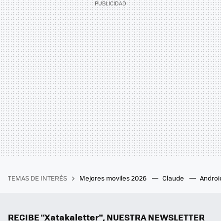
TEMAS DE INTERÉS
Mejores moviles 2026
Claude
Androi
RECIBE "Xatakaletter", NUESTRA NEWSLETTER