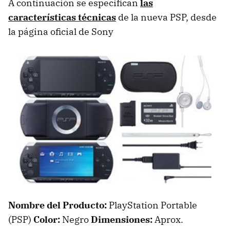
A continuación se especifican
las
características técnicas
de la nueva PSP, desde
la página oficial de Sony
Nombre del Producto:
PlayStation Portable
(PSP)
Color:
Negro
Dimensiones:
Aprox.