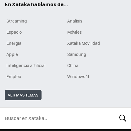
En Xataka hablamos de...
Streaming
Análisis
Espacio
Móviles
Energía
Xataka Movilidad
Apple
Samsung
Inteligencia artificial
China
Empleo
Windows 11
VER MÁS TEMAS
BUSCA