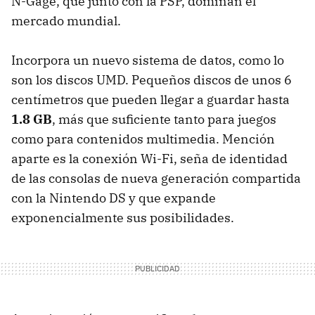
N-Gage, que junto con la PSP, dominan el
mercado mundial.
Incorpora un nuevo sistema de datos, como lo
son los discos UMD. Pequeños discos de unos 6
centímetros que pueden llegar a guardar hasta
1.8 GB
, más que suficiente tanto para juegos
como para contenidos multimedia. Mención
aparte es la conexión Wi-Fi, seña de identidad
de las consolas de nueva generación compartida
con la Nintendo DS y que expande
exponencialmente sus posibilidades.