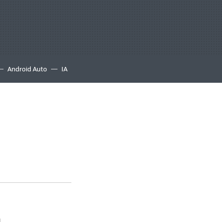
Android Auto
IA