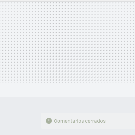
MAIL
Comentarios cerrados