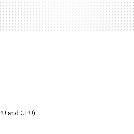
PU and GPU)