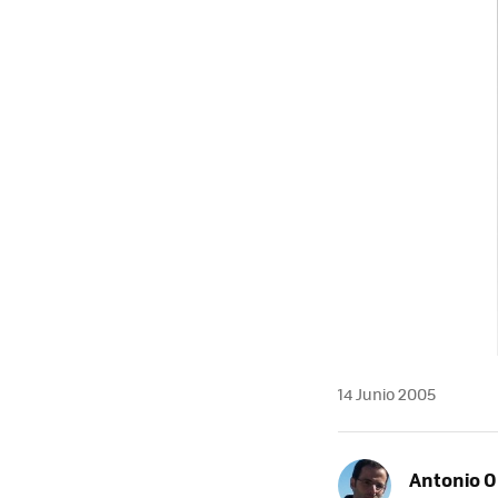
MAIL
14 Junio 2005
Antonio O