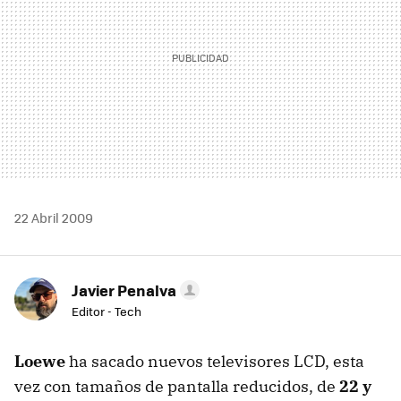
22 Abril 2009
Javier Penalva
Editor - Tech
Loewe
ha sacado nuevos televisores LCD, esta
vez con tamaños de pantalla reducidos, de
22 y