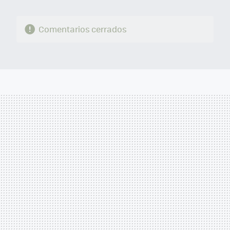
Comentarios cerrados