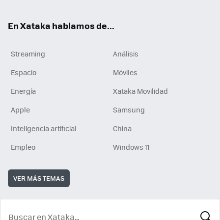
En Xataka hablamos de...
Streaming
Análisis
Espacio
Móviles
Energía
Xataka Movilidad
Apple
Samsung
Inteligencia artificial
China
Empleo
Windows 11
VER MÁS TEMAS