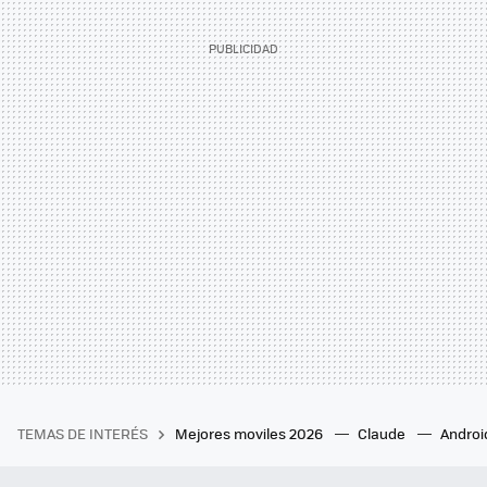
TEMAS DE INTERÉS
Mejores moviles 2026
Claude
Androi