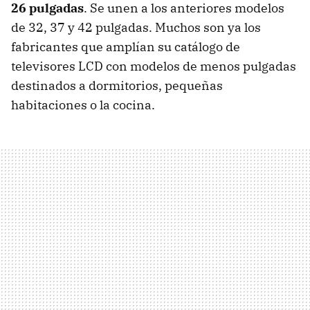
26 pulgadas
. Se unen a los anteriores modelos
de 32, 37 y 42 pulgadas. Muchos son ya los
fabricantes que amplían su catálogo de
televisores LCD con modelos de menos pulgadas
destinados a dormitorios, pequeñas
habitaciones o la cocina.