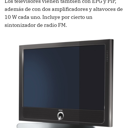
Los televisores vienen también con EPG y PiP,
además de con dos amplificadores y altavoces de
10 W cada uno. Incluye por cierto un
sintonizador de radio FM.