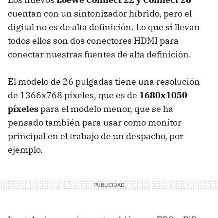
cuentan con un sintonizador híbrido, pero el
digital no es de alta definición. Lo que sí llevan
todos ellos son dos conectores HDMI para
conectar nuestras fuentes de alta definición.
El modelo de 26 pulgadas tiene una resolución
de 1366x768 píxeles, que es de
1680x1050
píxeles
para el modelo menor, que se ha
pensado también para usar como monitor
principal en el trabajo de un despacho, por
ejemplo.