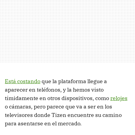
Está costando
que la plataforma llegue a
aparecer en teléfonos, y la hemos visto
tímidamente en otros dispositivos, como
relojes
o cámaras, pero parece que va a ser en los
televisores donde Tizen encuentre su camino
para asentarse en el mercado.