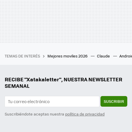
TEMAS DE INTERÉS
Mejores moviles 2026
Claude
Androi
RECIBE "Xatakaletter", NUESTRA NEWSLETTER
SEMANAL
SUSCRIBIR
Suscribiéndote aceptas nuestra
política de privacidad