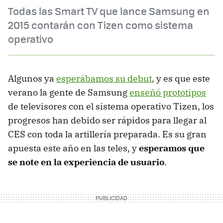
Todas las Smart TV que lance Samsung en
2015 contarán con Tizen como sistema
operativo
Algunos ya
esperábamos su debut
, y es que este
verano la gente de Samsung
enseñó prototipos
de televisores con el sistema operativo Tizen, los
progresos han debido ser rápidos para llegar al
CES con toda la artillería preparada. Es su gran
apuesta este año en las teles, y
esperamos que
se note en la experiencia de usuario
.