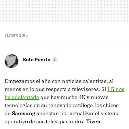
1 Enero 2015
Kote Puerto
Empezamos el año con noticias calentitas, al
menos en lo que respecta a televisores. Si
LG nos
ha adelantado
que hay mucho 4K y nuevas
tecnologías en su renovado catálogo, los chicos
de
Samsung
apuestan por actualizar el sistema
operativo de sus teles, pasando a
Tizen
.