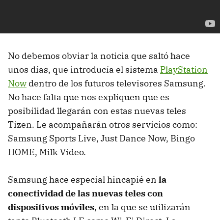
No debemos obviar la noticia que saltó hace
unos días, que introducía el sistema
PlayStation
Now
dentro de los futuros televisores Samsung.
No hace falta que nos expliquen que es
posibilidad llegarán con estas nuevas teles
Tizen. Le acompañarán otros servicios como:
Samsung Sports Live, Just Dance Now, Bingo
HOME, Milk Video.
Samsung hace especial hincapié en
la
conectividad de las nuevas teles con
dispositivos móviles
, en la que se utilizarán