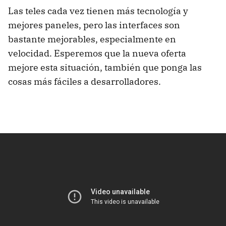
Las teles cada vez tienen más tecnología y
mejores paneles, pero las interfaces son
bastante mejorables, especialmente en
velocidad. Esperemos que la nueva oferta
mejore esta situación, también que ponga las
cosas más fáciles a desarrolladores.