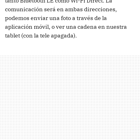
tanto Bluetooth LE como Wi-Fi Direct. La
comunicación será en ambas direcciones,
podemos enviar una foto a través de la
aplicación móvil, o ver una cadena en nuestra
tablet (con la tele apagada).