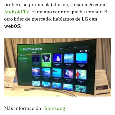
prefiere su propia plataforma, a usar algo como
Android TV
. El mismo camino que ha tomado el
otro líder de mercado, hablamos de
LG con
webOS
.
Más información |
Samsung