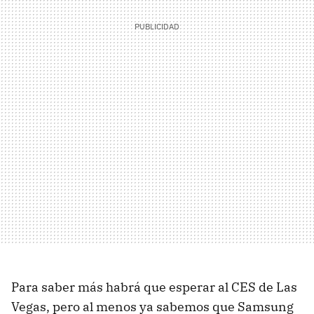
Para saber más habrá que esperar al CES de Las
Vegas, pero al menos ya sabemos que Samsung