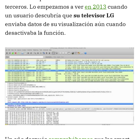
terceros. Lo empezamos a ver
en 2013
cuando
un usuario descubría que
su televisor LG
enviaba datos de su visualización aún cuando
desactivaba la función.