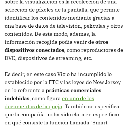
sobre la visualización es la recolección de una
selección de píxeles de la pantalla, que permite
identificar los contenidos mediante gracias a
una base de datos de televisión, películas y otros
contenidos. De este modo, además, la
información recogida podía venir de
otros
dispositivos conectados
, como reproductores de
DVD, dispositivos de streaming, etc.
Es decir, en este caso Vizio ha incumplido lo
establecido por la FTC y las leyes de New Jersey
en lo referente a
prácticas comerciales
indebidas
, como figura
en uno de los
documentos de la queja
. También se especifica
que la compañía no ha sido clara en especificar
en qué consiste la función llamada "Smart