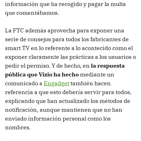
información que ha recogido y pagar la multa
que comentábamos.
La FTC además aprovecha para exponer una
serie de consejos para todos los fabricantes de
smart TV en lo referente a lo acontecido como el
exponer claramente las prácticas a los usuarios o
pedir el permiso. Y de hecho, en
la respuesta
pública que Vizio ha hecho
mediante un
comunicado a
Engadget
también hacen
referencia a que esto debería servir para todos,
explicando que han actualizado los métodos de
notificación, aunque mantienen que no han
enviado información personal como los
nombres.