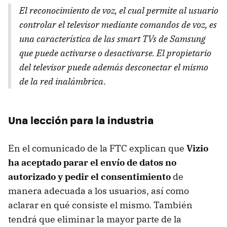
El reconocimiento de voz, el cual permite al usuario
controlar el televisor mediante comandos de voz, es
una característica de las smart TVs de Samsung
que puede activarse o desactivarse. El propietario
del televisor puede además desconectar el mismo
de la red inalámbrica.
Una lección para la industria
En el comunicado de la FTC explican que
Vizio
ha aceptado parar el envío de datos no
autorizado y pedir el consentimiento
de
manera adecuada a los usuarios, así como
aclarar en qué consiste el mismo. También
tendrá que eliminar la mayor parte de la