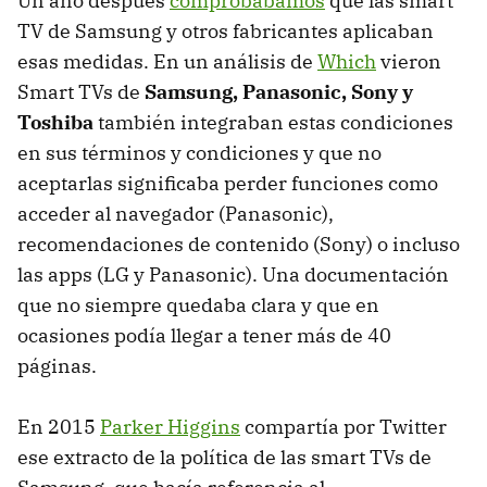
Un año después
comprobábamos
que las smart
TV de Samsung y otros fabricantes aplicaban
esas medidas. En un análisis de
Which
vieron
Smart TVs de
Samsung, Panasonic, Sony y
Toshiba
también integraban estas condiciones
en sus términos y condiciones y que no
aceptarlas significaba perder funciones como
acceder al navegador (Panasonic),
recomendaciones de contenido (Sony) o incluso
las apps (LG y Panasonic). Una documentación
que no siempre quedaba clara y que en
ocasiones podía llegar a tener más de 40
páginas.
En 2015
Parker Higgins
compartía por Twitter
ese extracto de la política de las smart TVs de