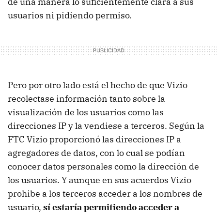
de una manera lo suficientemente clara a sus
usuarios ni pidiendo permiso.
Pero por otro lado está el hecho de que Vizio
recolectase información tanto sobre la
visualización de los usuarios como las
direcciones IP y la vendiese a terceros. Según la
FTC Vizio proporcionó las direcciones IP a
agregadores de datos, con lo cual se podían
conocer datos personales como la dirección de
los usuarios. Y aunque en sus acuerdos Vizio
prohibe a los terceros acceder a los nombres de
usuario,
sí estaría permitiendo acceder a