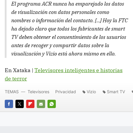
El programa ACR nunca ha emparejado los datos
de visualización con datos personales como
nombres o información del contacto. [...] Hoy la FTC
ha dejado claro que todos los fabricantes de smart
TV deben obtener el consentimiento de los usuarios
antes de recoger y compartir datos sobre la
visualización y Vizio está ahora mismo en ello.
En Xataka |
Televisores inteligentes e historias
de terror
TEMAS
Televisores
Privacidad
Vizio
Smart TV
FACEBOOK
TWITTER
FLIPBOARD
E-
WHATSAPP
MAIL