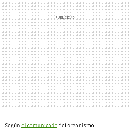
Según
el comunicado
del organismo