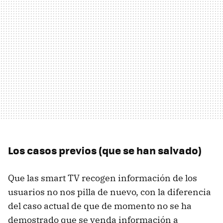
Los casos previos (que se han salvado)
Que las smart TV recogen información de los
usuarios no nos pilla de nuevo, con la diferencia
del caso actual de que de momento no se ha
demostrado que se venda información a