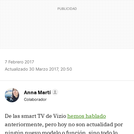
7 Febrero 2017
Actualizado 30 Marzo 2017, 20:50
Anna Martí
Colaborador
De las smart TV de Vizio
hemos hablado
anteriormente, pero hoy no son actualidad por
ningún nuevo modelo o función, sino todo lo