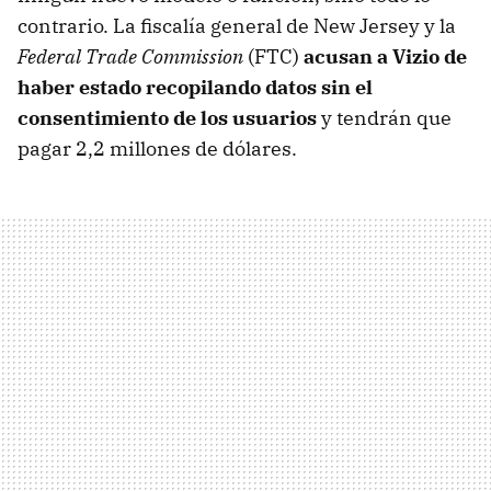
contrario. La fiscalía general de New Jersey y la
Federal Trade Commission
(FTC)
acusan a Vizio de
haber estado recopilando datos sin el
consentimiento de los usuarios
y tendrán que
pagar 2,2 millones de dólares.