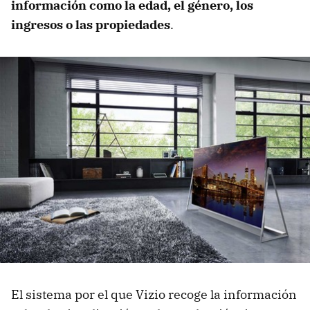
información como la edad, el género, los
ingresos o las propiedades
.
El sistema por el que Vizio recoge la información