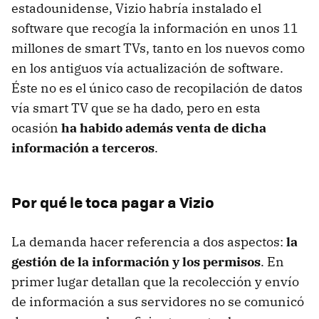
estadounidense, Vizio habría instalado el
software que recogía la información en unos 11
millones de smart TVs, tanto en los nuevos como
en los antiguos vía actualización de software.
Éste no es el único caso de recopilación de datos
vía smart TV que se ha dado, pero en esta
ocasión
ha habido además venta de dicha
información a terceros
.
Por qué le toca pagar a Vizio
La demanda hacer referencia a dos aspectos:
la
gestión de la información y los permisos
. En
primer lugar detallan que la recolección y envío
de información a sus servidores no se comunicó