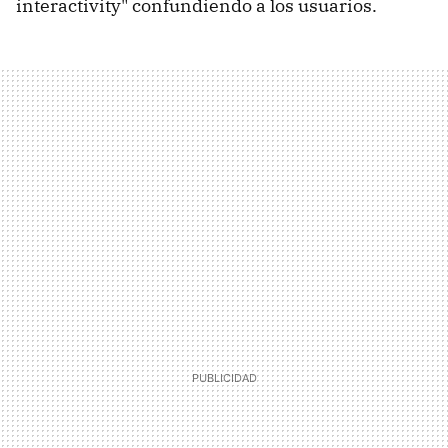
interactivity" confundiendo a los usuarios.