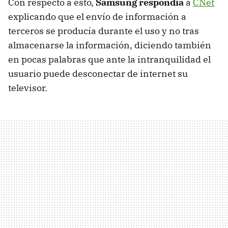
Con respecto a esto,
Samsung respondía
a
CNet
explicando que el envío de información a
terceros se producía durante el uso y no tras
almacenarse la información, diciendo también
en pocas palabras que ante la intranquilidad el
usuario puede desconectar de internet su
televisor.