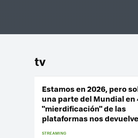
tv
Estamos en 2026, pero so
una parte del Mundial en 
"mierdificación" de las
plataformas nos devuelve
STREAMING