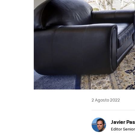
2 Agosto 2022
Javier Pas
Editor Senior