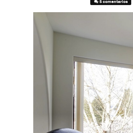
5 comentarios