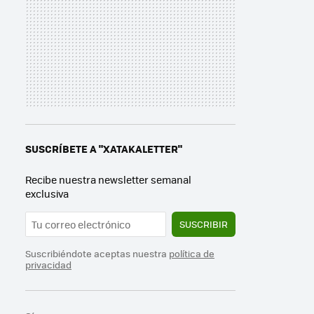
SUSCRÍBETE A "XATAKALETTER"
Recibe nuestra newsletter semanal
exclusiva
SUSCRIBIR
Suscribiéndote aceptas nuestra
política de
privacidad