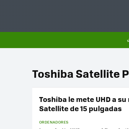
Toshiba Satellite 
Toshiba le mete UHD a su
Satellite de 15 pulgadas
ORDENADORES