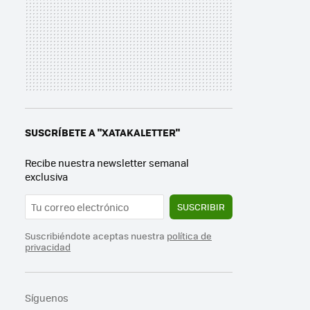
SUSCRÍBETE A "XATAKALETTER"
Recibe nuestra newsletter semanal
exclusiva
SUSCRIBIR
Suscribiéndote aceptas nuestra
política de
privacidad
Síguenos