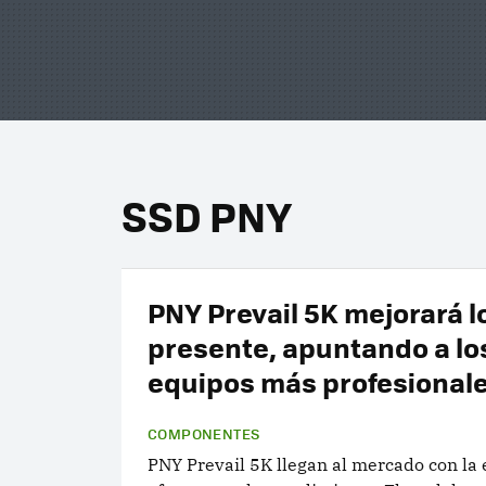
SSD PNY
PNY Prevail 5K mejorará l
presente, apuntando a lo
equipos más profesional
COMPONENTES
PNY Prevail 5K llegan al mercado con la 