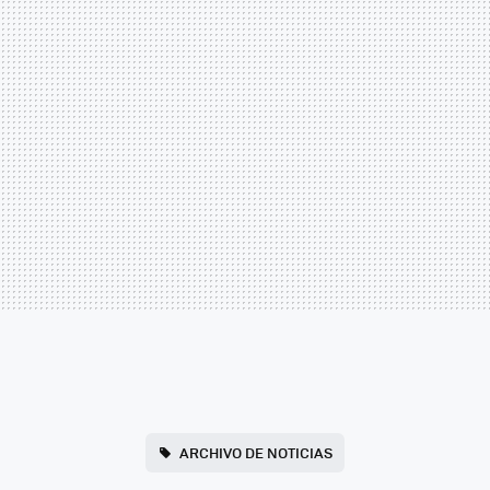
ARCHIVO DE NOTICIAS