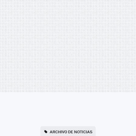
ARCHIVO DE NOTICIAS