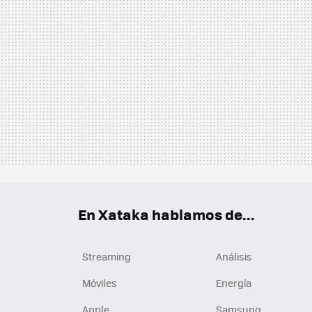
En Xataka hablamos de...
Streaming
Análisis
Móviles
Energía
Apple
Samsung