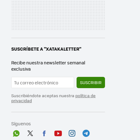
SUSCRÍBETE A "XATAKALETTER"
Recibe nuestra newsletter semanal
exclusiva
SUSCRIBIR
Suscribiéndote aceptas nuestra
política de
privacidad
Síguenos