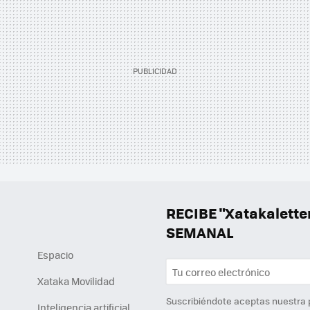
RECIBE "Xatakalett
SEMANAL
Espacio
Xataka Movilidad
Suscribiéndote aceptas nuestra
Inteligencia artificial