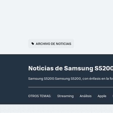
ARCHIVO DE NOTICIAS
Noticias de Samsung S5200
Samsung S5200:Samsung S5200, con énfasis en la fo
OTROS TEMAS:
Streaming
Análisis
Apple