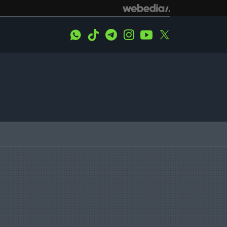
WhatsApp
Tiktok
Telegram
Instagram
Youtube
Twitter