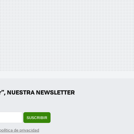
er", NUESTRA NEWSLETTER
SUSCRIBIR
política de privacidad