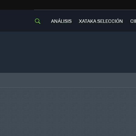
ANÁLISIS
XATAKA SELECCIÓN
CI