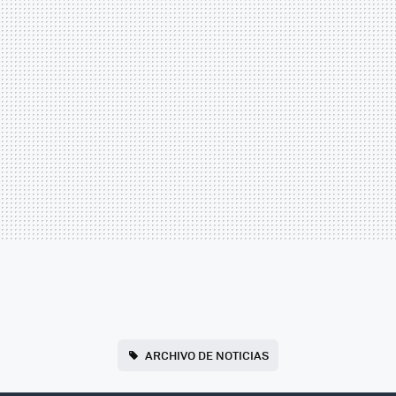
ARCHIVO DE NOTICIAS