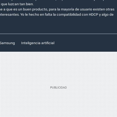
 que luzcan tan bien.
e a que es un buen producto, para la mayoría de usuario existen otras
teresantes. Yo le hecho en falta la compatibilidad con HDCP y algo de
Samsung
Inteligencia artificial