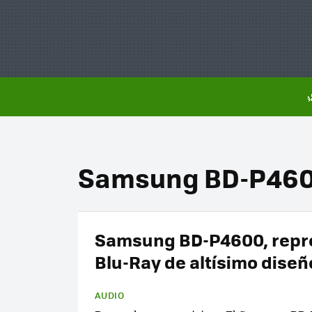
Samsung BD-P46
Samsung BD-P4600, repr
Blu-Ray de altísimo diseñ
AUDIO