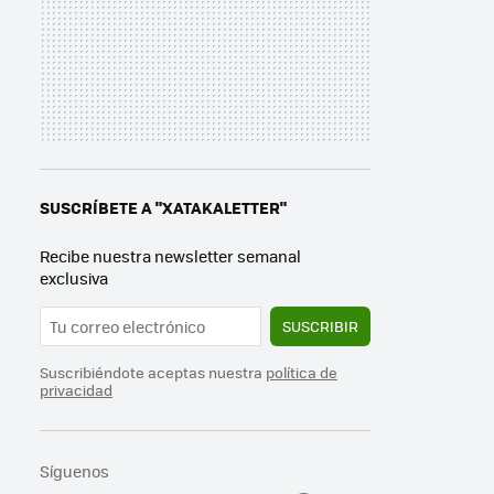
SUSCRÍBETE A "XATAKALETTER"
Recibe nuestra newsletter semanal
exclusiva
SUSCRIBIR
Suscribiéndote aceptas nuestra
política de
privacidad
Síguenos