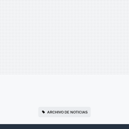
ARCHIVO DE NOTICIAS