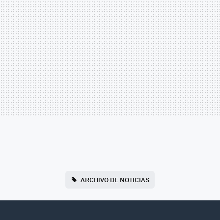
ARCHIVO DE NOTICIAS