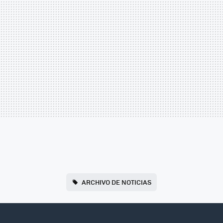
ARCHIVO DE NOTICIAS