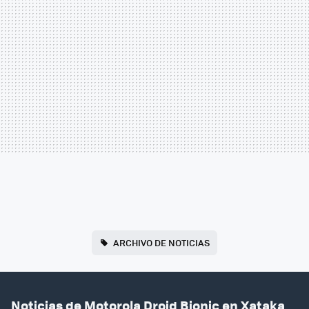
ARCHIVO DE NOTICIAS
Noticias de Motorola Droid Bionic en Xataka