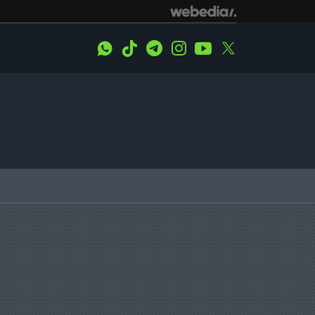
WhatsApp
Tiktok
Telegram
Instagram
Youtube
Twitter