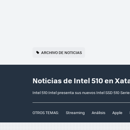
ARCHIVO DE NOTICIAS
Noticias de Intel 510 en Xat
Intel 510:Intel presenta sus nuevos Intel SSD 510 Seri
OTROS TEMAS:
Streaming
Análisis
Apple