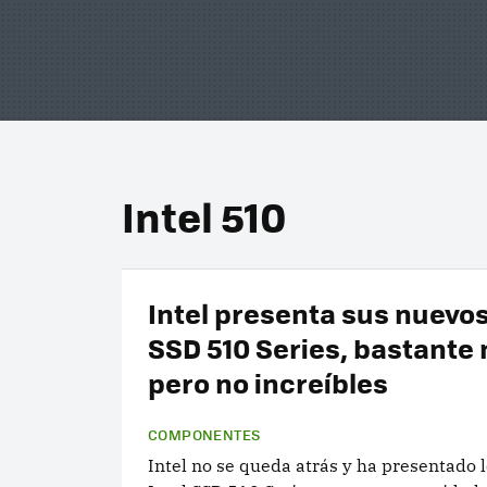
Intel 510
Intel presenta sus nuevos
SSD 510 Series, bastante
pero no increíbles
COMPONENTES
Intel no se queda atrás y ha presentado 