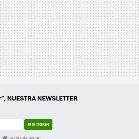
er", NUESTRA NEWSLETTER
SUSCRIBIR
política de privacidad