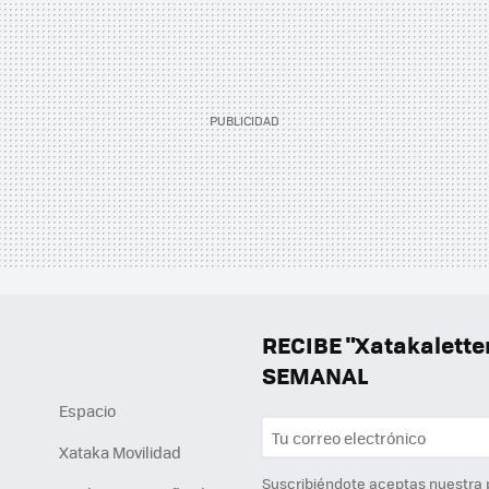
RECIBE "Xatakalett
SEMANAL
Espacio
Xataka Movilidad
Suscribiéndote aceptas nuestra