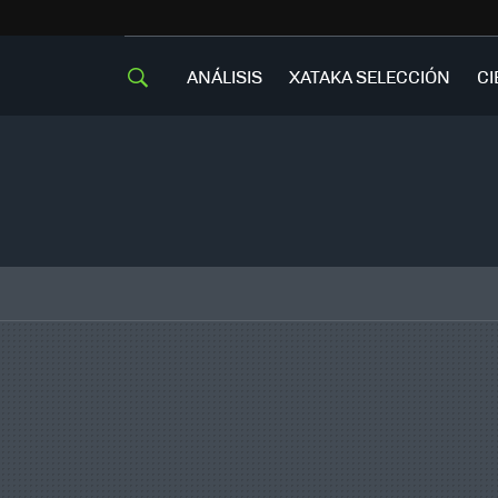
ANÁLISIS
XATAKA SELECCIÓN
CI