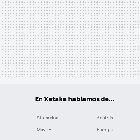
En Xataka hablamos de...
Streaming
Análisis
Móviles
Energía