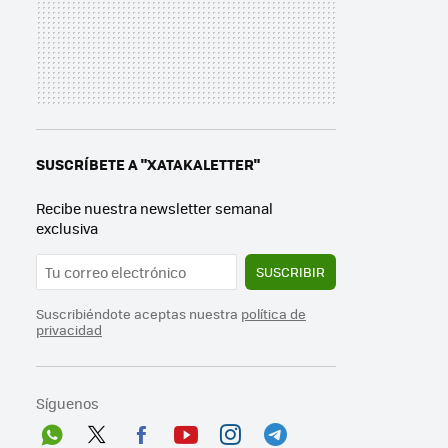
SUSCRÍBETE A "XATAKALETTER"
Recibe nuestra newsletter semanal
exclusiva
SUSCRIBIR
Suscribiéndote aceptas nuestra
política de
privacidad
Síguenos