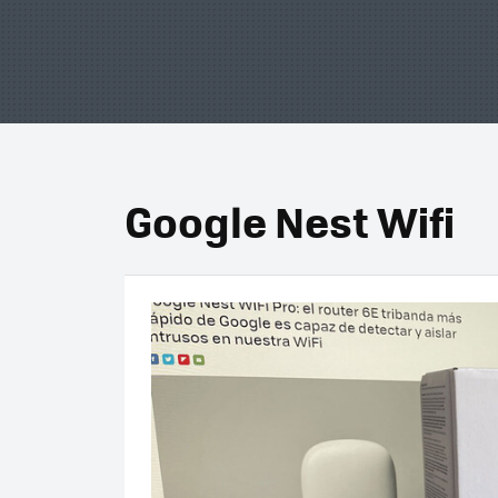
Google Nest Wifi