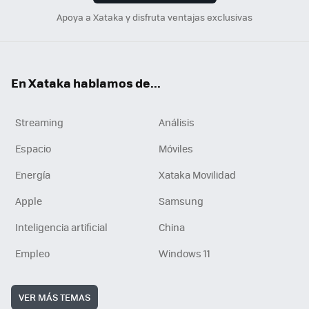
Apoya a Xataka y disfruta ventajas exclusivas
En Xataka hablamos de...
Streaming
Análisis
Espacio
Móviles
Energía
Xataka Movilidad
Apple
Samsung
Inteligencia artificial
China
Empleo
Windows 11
VER MÁS TEMAS