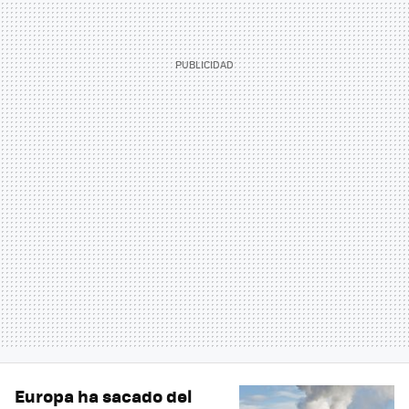
Europa ha sacado del