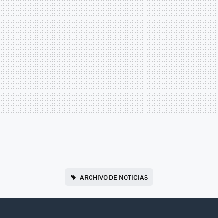
ARCHIVO DE NOTICIAS