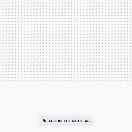
ARCHIVO DE NOTICIAS