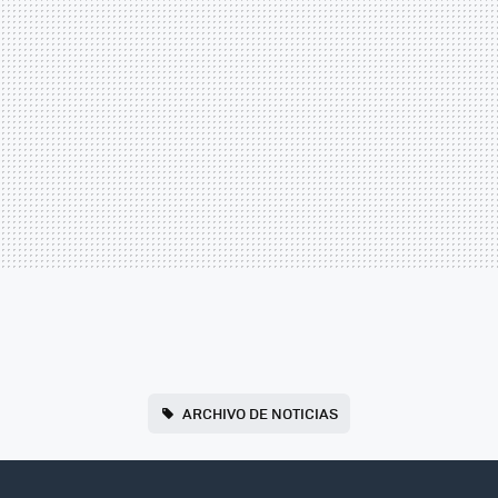
ARCHIVO DE NOTICIAS