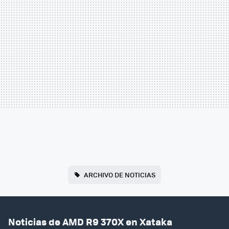
ARCHIVO DE NOTICIAS
Noticias de AMD R9 370X en Xataka