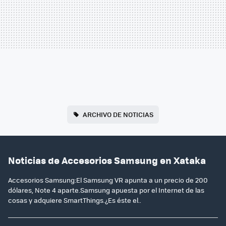
ARCHIVO DE NOTICIAS
Noticias de Accesorios Samsung en Xataka
Accesorios Samsung:El Samsung VR apunta a un precio de 200
dólares, Note 4 aparte.Samsung apuesta por el Internet de las
cosas y adquiere SmartThings.¿Es éste el..