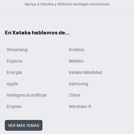
Apoya a Xataka y disfruta ventajas exclusivas
En Xataka hablamos de...
Streaming
Análisis
Espacio
Móviles
Energía
Xataka Movilidad
Apple
Samsung
Inteligencia artificial
China
Empleo
Windows 11
VER MÁS TEMAS