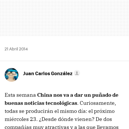
21 Abril 2014
Juan Carlos González
Esta semana
China nos va a dar un puñado de
buenas noticias tecnológicas
. Curiosamente,
todas se producirán el mismo día: el próximo
miércoles 23. ¿Desde dónde vienen? De dos
compañías muy atractivas y a las que llevamos