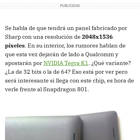
Se habla de que tendrá un panel fabricado por
Sharp con una resolución de
2048x1536
píxeles
. En su interior, los rumores hablan de
que esta vez dejarán de lado a Qualcomm y
apostarán por
NVIDIA Tegra K1
. ¿Qué variante?
¿La de 32 bits o la de 64? Eso está por ver pero
será interesante si llega con este chip, es hora de
verle frente al Snapdragon 801.