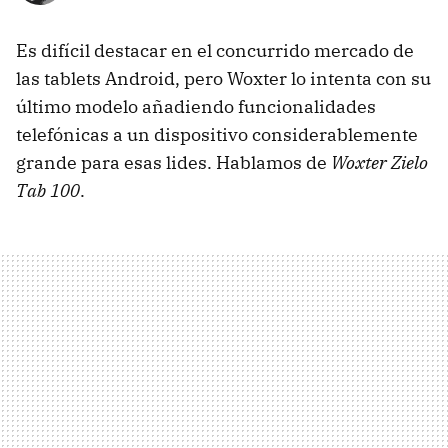
Es difícil destacar en el concurrido mercado de
las tablets Android, pero Woxter lo intenta con su
último modelo añadiendo funcionalidades
telefónicas a un dispositivo considerablemente
grande para esas lides. Hablamos de
Woxter Zielo
Tab 100
.