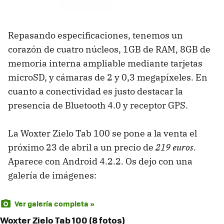
Repasando especificaciones, tenemos un
corazón de cuatro núcleos, 1GB de RAM, 8GB de
memoria interna ampliable mediante tarjetas
microSD, y cámaras de 2 y 0,3 megapíxeles. En
cuanto a conectividad es justo destacar la
presencia de Bluetooth 4.0 y receptor GPS.
La Woxter Zielo Tab 100 se pone a la venta el
próximo 23 de abril a un precio de
219 euros
.
Aparece con Android 4.2.2. Os dejo con una
galería de imágenes:
Ver galería completa »
Woxter Zielo Tab 100 (8 fotos)