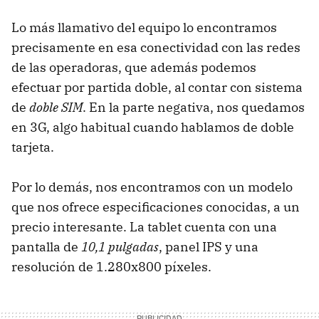
Lo más llamativo del equipo lo encontramos
precisamente en esa conectividad con las redes
de las operadoras, que además podemos
efectuar por partida doble, al contar con sistema
de
doble SIM
. En la parte negativa, nos quedamos
en 3G, algo habitual cuando hablamos de doble
tarjeta.
Por lo demás, nos encontramos con un modelo
que nos ofrece especificaciones conocidas, a un
precio interesante. La tablet cuenta con una
pantalla de
10,1 pulgadas
, panel IPS y una
resolución de 1.280x800 píxeles.