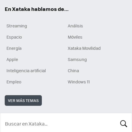
En Xataka hablamos de...
Streaming
Análisis
Espacio
Móviles
Energía
Xataka Movilidad
Apple
Samsung
Inteligencia artificial
China
Empleo
Windows 11
VER MÁS TEMAS