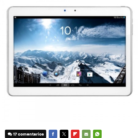
17 comentarios