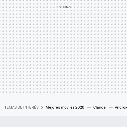
TEMAS DE INTERÉS
Mejores moviles 2026
Claude
Androi