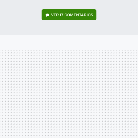
VER
17 COMENTARIOS