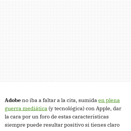
Adobe
no iba a faltar a la cita, sumida
en plena
guerra mediática
(y tecnológica) con Apple, dar
la cara por un foro de estas características
siempre puede resultar positivo si tienes claro