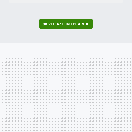
VER
42 COMENTARIOS