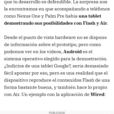
que tu desarrollo es defendible. La sorpresa nos
la encontramos en que acompañando a teléfonos
como Nexus One y Palm Pre había
una tablet
demostrando sus posibilidades con Flash y Air
.
Desde el punto de vista hardware no se dispone
de información sobre el prototipo, pero como
podemos ver en los vídeos,
Android
es el
sistema operativo elegido para la demostración.
¿Indicios de una tablet Google?, sería demasiado
fácil apostar por eso, pero es una realidad que el
dispositivo reproduce el contenidos Flash de una
forma bastante buena, y también hace lo propio
con Air. Un ejemplo con la aplicación de
Wired
: