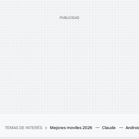
TEMAS DE INTERÉS
Mejores moviles 2026
Claude
Androi