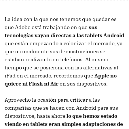
La idea con la que nos tenemos que quedar es
que Adobe está trabajando en que
sus
tecnologías vayan directas a las tablets Android
que están empezando a colonizar el mercado, ya
que normalmente sus demostraciones se
estaban realizando en teléfonos. Al mismo
tiempo que se posiciona con las alternativas al
iPad en el mercado, recordemos que
Apple no
quiere ni Flash ni Air
en sus dispositivos.
Aprovecho la ocasión para criticar a las
compañías que se hacen con Android para sus
dispositivos, hasta ahora
lo que hemos estado
viendo en tablets eran simples adaptaciones de