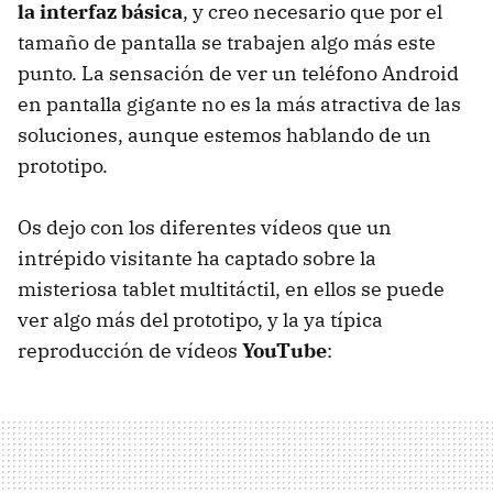
la interfaz básica
, y creo necesario que por el
tamaño de pantalla se trabajen algo más este
punto. La sensación de ver un teléfono Android
en pantalla gigante no es la más atractiva de las
soluciones, aunque estemos hablando de un
prototipo.
Os dejo con los diferentes vídeos que un
intrépido visitante ha captado sobre la
misteriosa tablet multitáctil, en ellos se puede
ver algo más del prototipo, y la ya típica
reproducción de vídeos
YouTube
: