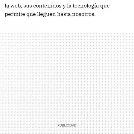
la web, sus contenidos y la tecnología que
permite que lleguen hasta nosotros.