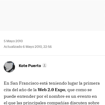
5 Mayo 2010
Actualizado 6 Mayo 2010, 22:56
Kote Puerto
En San Francisco está teniendo lugar la primera
cita del año de la
Web 2.0 Expo
, que como se
puede entender por el nombre es un evento en
el que las principales compañías discuten sobre