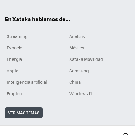
En Xataka hablamos de...
Streaming
Análisis
Espacio
Móviles
Energía
Xataka Movilidad
Apple
Samsung
Inteligencia artificial
China
Empleo
Windows 11
VER MÁS TEMAS