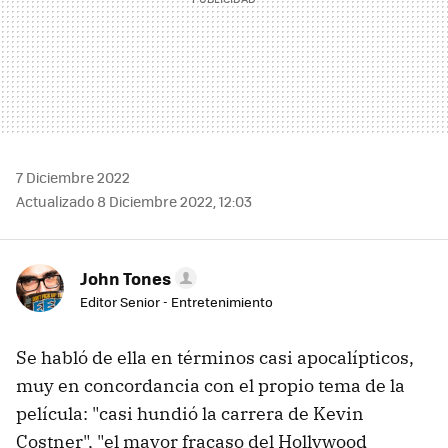
7 Diciembre 2022
Actualizado 8 Diciembre 2022, 12:03
John Tones
Editor Senior - Entretenimiento
Se habló de ella en términos casi apocalípticos,
muy en concordancia con el propio tema de la
película: "casi hundió la carrera de Kevin
Costner", "el mayor fracaso del Hollywood