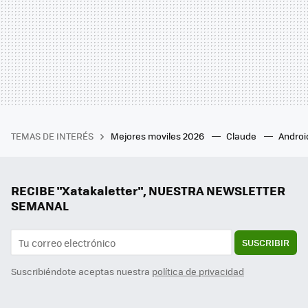
TEMAS DE INTERÉS
Mejores moviles 2026
Claude
Androi
RECIBE "Xatakaletter", NUESTRA NEWSLETTER
SEMANAL
SUSCRIBIR
Suscribiéndote aceptas nuestra
política de privacidad