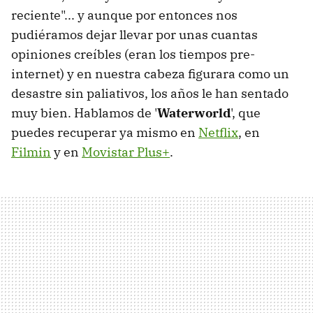
reciente"... y aunque por entonces nos
pudiéramos dejar llevar por unas cuantas
opiniones creíbles (eran los tiempos pre-
internet) y en nuestra cabeza figurara como un
desastre sin paliativos, los años le han sentado
muy bien. Hablamos de '
Waterworld
', que
puedes recuperar ya mismo en
Netflix
, en
Filmin
y en
Movistar Plus+
.