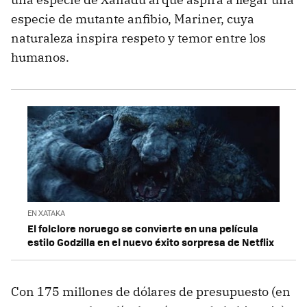
especie de mutante anfibio, Mariner, cuya
naturaleza inspira respeto y temor entre los
humanos.
EN XATAKA
El folclore noruego se convierte en una película
estilo Godzilla en el nuevo éxito sorpresa de Netflix
Con 175 millones de dólares de presupuesto (en