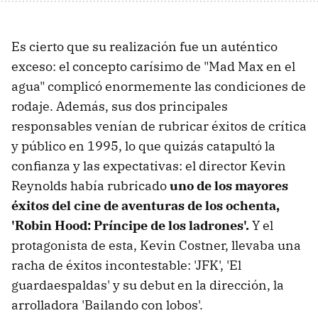
Es cierto que su realización fue un auténtico
exceso: el concepto carísimo de "Mad Max en el
agua" complicó enormemente las condiciones de
rodaje. Además, sus dos principales
responsables venían de rubricar éxitos de crítica
y público en 1995, lo que quizás catapultó la
confianza y las expectativas: el director Kevin
Reynolds había rubricado
uno de los mayores
éxitos del cine de aventuras de los ochenta,
'Robin Hood: Príncipe de los ladrones'.
Y el
protagonista de esta, Kevin Costner, llevaba una
racha de éxitos incontestable: 'JFK', 'El
guardaespaldas' y su debut en la dirección, la
arrolladora 'Bailando con lobos'.