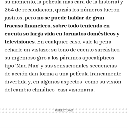
su momento, la película más cara de la historia) y
264 de recaudación, quizás los números fueron
justitos, pero
no se puede hablar de gran
fracaso financiero, sobre todo teniendo en
cuenta su larga vida en formatos domésticos y
televisiones
. En cualquier caso, vale la pena
echarle un vistazo: su tono de cuento sarcástico,
su ingenioso giro a los páramos apocalípticos
tipo 'Mad Max' y sus sensacionales secuencias
de acción dan forma a una película francamente
divertida y, en algunos aspectos -como su visión
del cambio climático- casi visionaria.