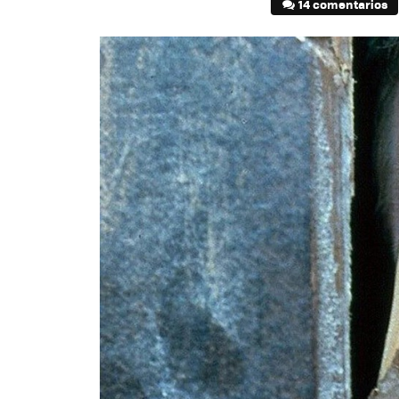
14 comentarios