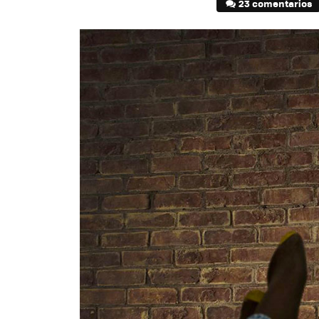
23 comentarios