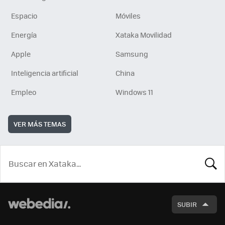
Espacio
Móviles
Energía
Xataka Movilidad
Apple
Samsung
Inteligencia artificial
China
Empleo
Windows 11
VER MÁS TEMAS
BUSCA
SUBIR