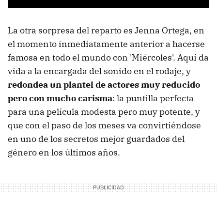
La otra sorpresa del reparto es Jenna Ortega, en
el momento inmediatamente anterior a hacerse
famosa en todo el mundo con 'Miércoles'. Aquí da
vida a la encargada del sonido en el rodaje, y
redondea un plantel de actores muy reducido
pero con mucho carisma
: la puntilla perfecta
para una película modesta pero muy potente, y
que con el paso de los meses va convirtiéndose
en uno de los secretos mejor guardados del
género en los últimos años.