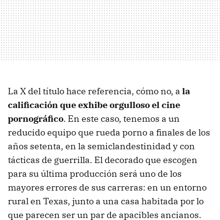
La X del título hace referencia, cómo no, a
la
calificación que exhibe orgulloso el cine
pornográfico
. En este caso, tenemos a un
reducido equipo que rueda porno a finales de los
años setenta, en la semiclandestinidad y con
tácticas de guerrilla. El decorado que escogen
para su última producción será uno de los
mayores errores de sus carreras: en un entorno
rural en Texas, junto a una casa habitada por lo
que parecen ser un par de apacibles ancianos.