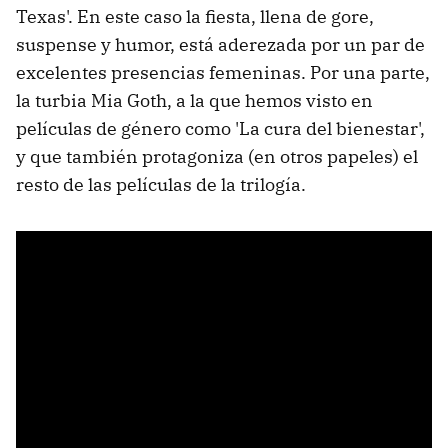
Texas'. En este caso la fiesta, llena de gore,
suspense y humor, está aderezada por un par de
excelentes presencias femeninas. Por una parte,
la turbia Mia Goth, a la que hemos visto en
películas de género como 'La cura del bienestar',
y que también protagoniza (en otros papeles) el
resto de las películas de la trilogía.