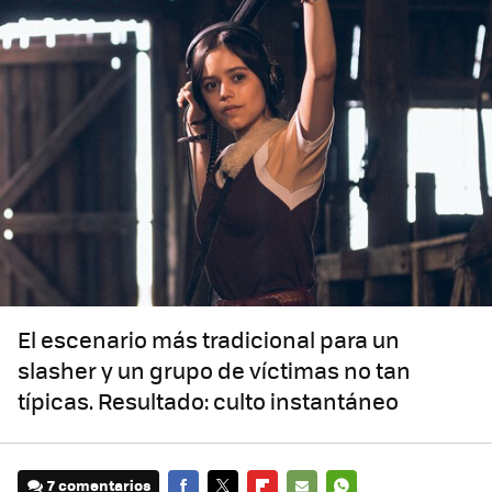
El escenario más tradicional para un
slasher y un grupo de víctimas no tan
típicas. Resultado: culto instantáneo
7 comentarios