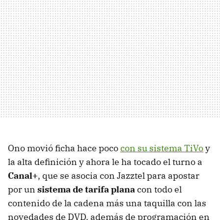
Ono movió ficha hace poco
con su sistema TiVo
y
la alta definición y ahora le ha tocado el turno a
Canal+
, que se asocia con Jazztel para apostar
por un
sistema de tarifa plana
con todo el
contenido de la cadena más una taquilla con las
novedades de
DVD
, además de programación en