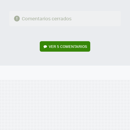
Comentarios cerrados
VER
5 COMENTARIOS