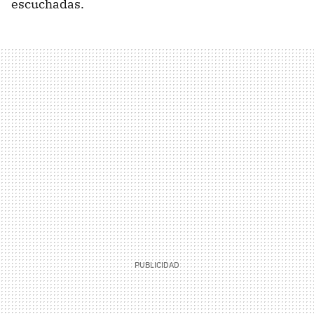
escuchadas.