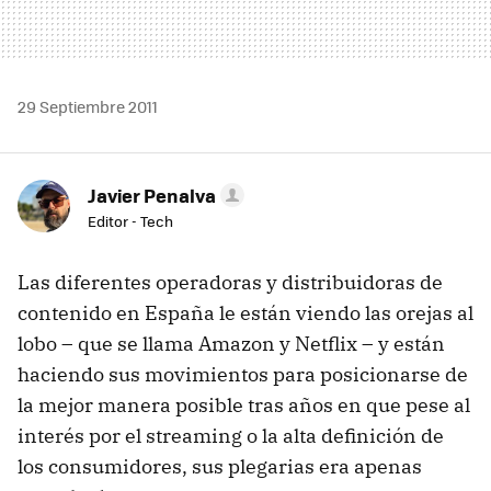
29 Septiembre 2011
Javier Penalva
Editor - Tech
Las diferentes operadoras y distribuidoras de
contenido en España le están viendo las orejas al
lobo – que se llama Amazon y Netflix – y están
haciendo sus movimientos para posicionarse de
la mejor manera posible tras años en que pese al
interés por el streaming o la alta definición de
los consumidores, sus plegarias era apenas