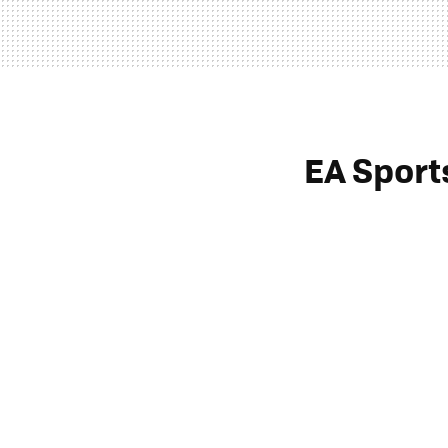
EA Sport