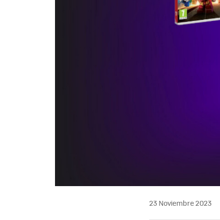
23 Noviembre 2023