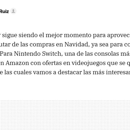
Ruiz
y sigue siendo el mejor momento para aprovec
utar de las compras en Navidad, ya sea para 
. Para Nintendo Switch, una de las consolas m
en Amazon con ofertas en videojuegos que se
e las cuales vamos a destacar las más interesa