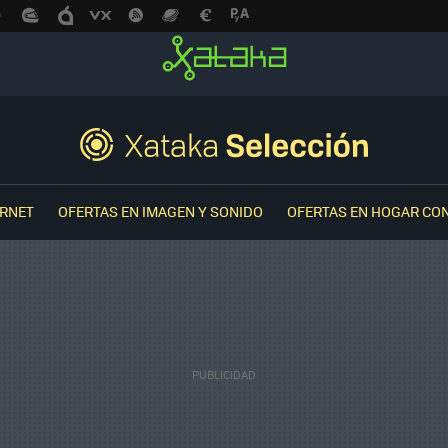
ERNET
OFERTAS EN IMAGEN Y SONIDO
OFERTAS EN HOGAR CO