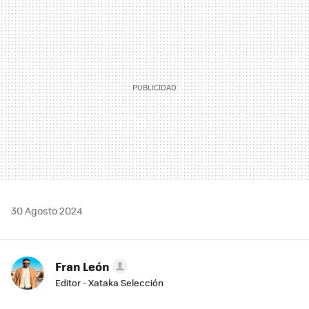
MAIL
30 Agosto 2024
Fran León
Editor - Xataka Selección