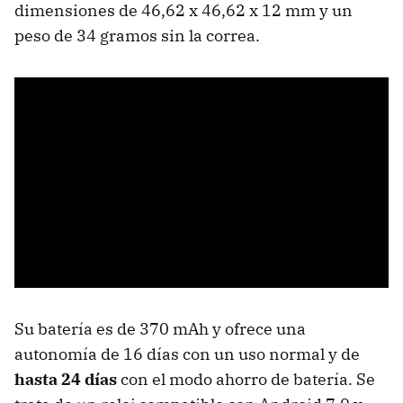
dimensiones de 46,62 x 46,62 x 12 mm y un
peso de 34 gramos sin la correa.
Su batería es de 370 mAh y ofrece una
autonomía de 16 días con un uso normal y de
hasta 24 días
con el modo ahorro de batería. Se