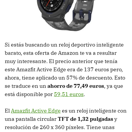
Si estás buscando un reloj deportivo inteligente
barato, esta oferta de Amazon te va a resultar
muy interesante. El precio anterior que tenía
este Amazfit Active Edge era de 137 euros pero,
ahora, tiene aplicado un 57% de descuento. Esto
se traduce en un
ahorro de 77,49 euros
, ya que
está disponible por
59,51 euros
.
El
Amazfit Active Edge
es un reloj inteligente con
una pantalla circular
TFT de 1,32 pulgadas
y
resolución de 260 x 360 píxeles. Tiene unas