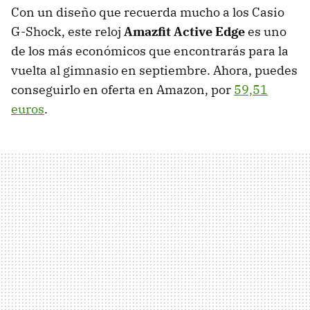
Con un diseño que recuerda mucho a los Casio
G-Shock, este reloj
Amazfit Active Edge
es uno
de los más económicos que encontrarás para la
vuelta al gimnasio en septiembre. Ahora, puedes
conseguirlo en oferta en Amazon, por
59,51
euros
.