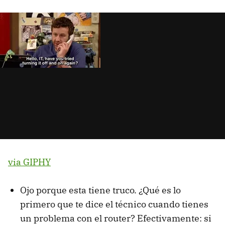
via GIPHY
Ojo porque esta tiene truco. ¿Qué es lo
primero que te dice el técnico cuando tienes
un problema con el router? Efectivamente: si