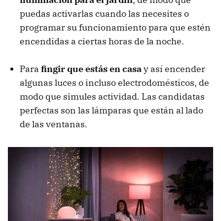
puedas activarlas cuando las necesites o
programar su funcionamiento para que estén
encendidas a ciertas horas de la noche.
Para
fingir que estás en casa
y así encender
algunas luces o incluso electrodomésticos, de
modo que simules actividad. Las candidatas
perfectas son las lámparas que están al lado
de las ventanas.