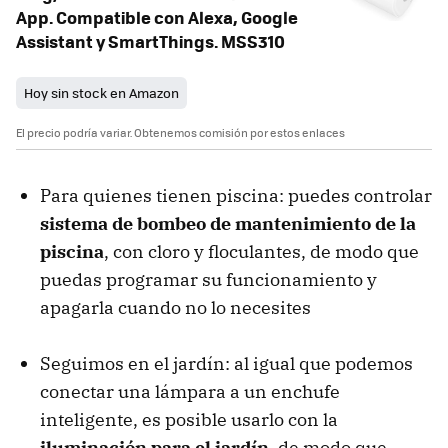
App. Compatible con Alexa, Google
Assistant y SmartThings. MSS310
Hoy sin stock en Amazon
El precio podría variar. Obtenemos comisión por estos enlaces
Para quienes tienen piscina: puedes controlar
sistema de bombeo de mantenimiento de la
piscina
, con cloro y floculantes, de modo que
puedas programar su funcionamiento y
apagarla cuando no lo necesites
Seguimos en el jardín: al igual que podemos
conectar una lámpara a un enchufe
inteligente, es posible usarlo con la
iluminación para el jardín
, de modo que