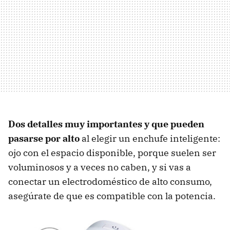
Dos detalles muy importantes y que pueden
pasarse por alto
al elegir un enchufe inteligente:
ojo con el espacio disponible, porque suelen ser
voluminosos y a veces no caben, y si vas a
conectar un electrodoméstico de alto consumo,
asegúrate de que es compatible con la potencia.