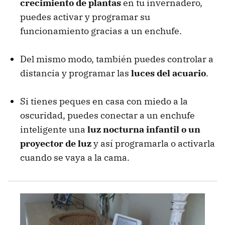
crecimiento de plantas
en tu invernadero,
puedes activar y programar su
funcionamiento gracias a un enchufe.
Del mismo modo, también puedes controlar a
distancia y programar las
luces del acuario
.
Si tienes peques en casa con miedo a la
oscuridad, puedes conectar a un enchufe
inteligente una
luz nocturna infantil o un
proyector de luz
y así programarla o activarla
cuando se vaya a la cama.