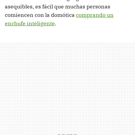
asequibles, es fácil que muchas personas
comiencen con la domótica
comprando un
enchufe inteligente
.