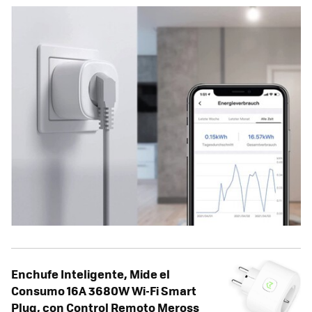
Enchufe Inteligente, Mide el
Consumo 16A 3680W Wi-Fi Smart
Plug, con Control Remoto Meross