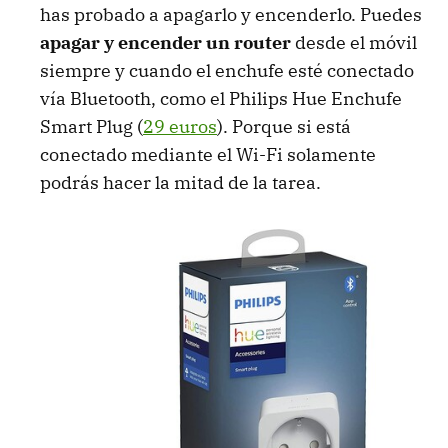
has probado a apagarlo y encenderlo. Puedes
apagar y encender un router
desde el móvil
siempre y cuando el enchufe esté conectado
vía Bluetooth, como el Philips Hue Enchufe
Smart Plug (
29 euros
). Porque si está
conectado mediante el Wi-Fi solamente
podrás hacer la mitad de la tarea.