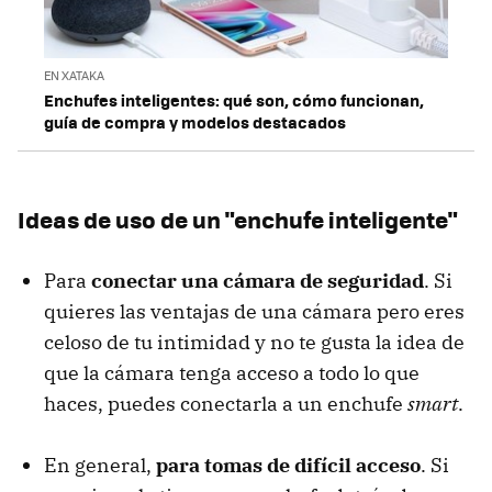
EN XATAKA
Enchufes inteligentes: qué son, cómo funcionan,
guía de compra y modelos destacados
Ideas de uso de un "enchufe inteligente"
Para
conectar una cámara de seguridad
. Si
quieres las ventajas de una cámara pero eres
celoso de tu intimidad y no te gusta la idea de
que la cámara tenga acceso a todo lo que
haces, puedes conectarla a un enchufe
smart
.
En general,
para tomas de difícil acceso
. Si