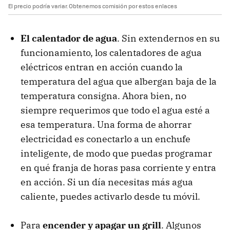
El precio podría variar. Obtenemos comisión por estos enlaces
El calentador de agua
. Sin extendernos en su
funcionamiento, los calentadores de agua
eléctricos entran en acción cuando la
temperatura del agua que albergan baja de la
temperatura consigna. Ahora bien, no
siempre requerimos que todo el agua esté a
esa temperatura. Una forma de ahorrar
electricidad es conectarlo a un enchufe
inteligente, de modo que puedas programar
en qué franja de horas pasa corriente y entra
en acción. Si un día necesitas más agua
caliente, puedes activarlo desde tu móvil.
Para
encender y apagar un grill
. Algunos