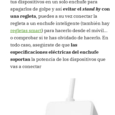
tus dispositivos en un solo enchufe para
apagarlos de golpe y así
evitar el
stand by
con
una regleta
, puedes a su vez conectar la
regleta a un enchufe inteligente (también hay
regletas smart
) para hacerlo desde el móvil...
o comprobar si te has olvidado de hacerlo. En
todo caso, asegúrate de que
las
especificaciones eléctricas del enchufe
soportan
la potencia de los dispositivos que
vas a conectar