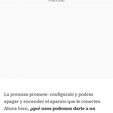
La premisa promete: configúralo y podrás
apagar y encender el aparato que le conectes.
Ahora bien,
¿qué usos podemos darle a un