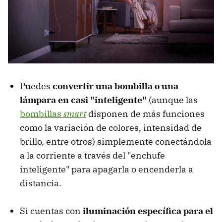
Puedes
convertir una bombilla o una
lámpara en casi "inteligente"
(aunque las
bombillas
smart
disponen de más funciones
como la variación de colores, intensidad de
brillo, entre otros) simplemente conectándola
a la corriente a través del "enchufe
inteligente" para apagarla o encenderla a
distancia.
Si cuentas con
iluminación específica para el