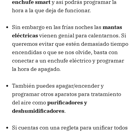
enchufe smart
y así podrás programar la
hora a la que deja de funcionar.
Sin embargo en las frías noches las
mantas
eléctricas
vienen genial para calentarnos. Si
queremos evitar que estén demasiado tiempo
encendidas o que se nos olvide, basta con
conectar a un enchufe eléctrico y programar
la hora de apagado.
También puedes apagar/encender y
programar otros aparatos para tratamiento
del aire como
purificadores y
deshumidificadores
.
Si cuentas con una regleta para unificar todos