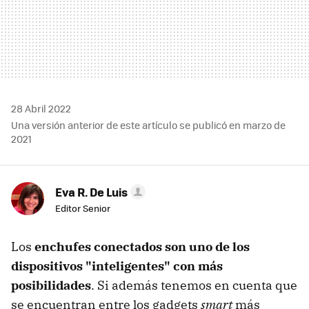
28 Abril 2022
Una versión anterior de este artículo se publicó en marzo de
2021
Eva R. De Luis
Editor Senior
Los
enchufes conectados son uno de los
dispositivos "inteligentes" con más
posibilidades
. Si además tenemos en cuenta que
se encuentran entre los gadgets
smart
más