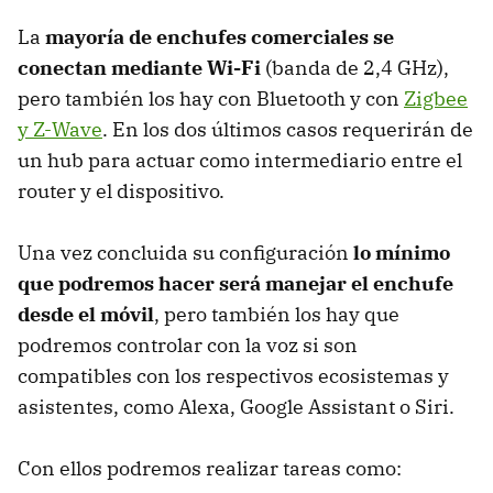
La
mayoría de enchufes comerciales se
conectan mediante Wi-Fi
(banda de 2,4 GHz),
pero también los hay con Bluetooth y con
Zigbee
y Z-Wave
. En los dos últimos casos requerirán de
un hub para actuar como intermediario entre el
router y el dispositivo.
Una vez concluida su configuración
lo mínimo
que podremos hacer será manejar el enchufe
desde el móvil
, pero también los hay que
podremos controlar con la voz si son
compatibles con los respectivos ecosistemas y
asistentes, como Alexa, Google Assistant o Siri.
Con ellos podremos realizar tareas como: