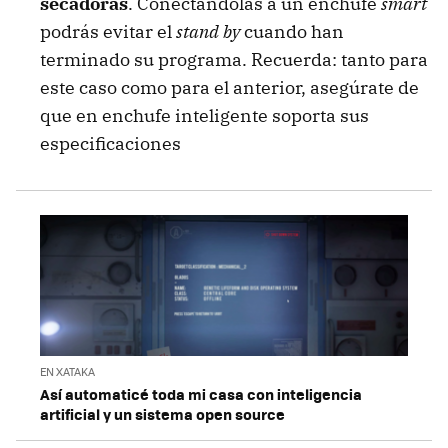
secadoras
. Conectándolas a un enchufe
smart
podrás evitar el
stand by
cuando han
terminado su programa. Recuerda: tanto para
este caso como para el anterior, asegúrate de
que en enchufe inteligente soporta sus
especificaciones
EN XATAKA
Así automaticé toda mi casa con inteligencia
artificial y un sistema open source