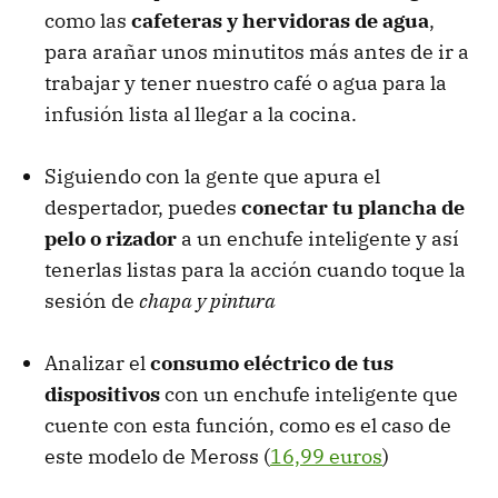
como las
cafeteras y hervidoras de agua
,
para arañar unos minutitos más antes de ir a
trabajar y tener nuestro café o agua para la
infusión lista al llegar a la cocina.
Siguiendo con la gente que apura el
despertador, puedes
conectar tu plancha de
pelo o rizador
a un enchufe inteligente y así
tenerlas listas para la acción cuando toque la
sesión de
chapa y pintura
Analizar el
consumo eléctrico de tus
dispositivos
con un enchufe inteligente que
cuente con esta función, como es el caso de
este modelo de Meross (
16,99 euros
)