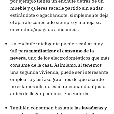
por ejemplo tienes un enchufe detrás de un
mueble y quieres sacarle partido sin andar
estirándote o agachándote, simplemente deja
el aparato conectado siempre y maneja su
encendido/apagado a distancia.
Un enchufe inteligente puede resultar muy
útil para
monitorizar el consumo de la
nevera
, uno de los electrodomésticos que más
consume de la casa. Asimismo, si tenemos
una segunda vivienda, puede ser interesante
emplearlo y así asegurarnos de que cuando
no estamos allí, no está funcionando. Y justo
antes de llegar podemos encenderla.
También consumen bastante las
lavadoras y