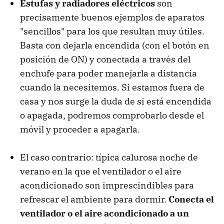
Estufas y radiadores eléctricos
son
precisamente buenos ejemplos de aparatos
"sencillos" para los que resultan muy útiles.
Basta con dejarla encendida (con el botón en
posición de ON) y conectada a través del
enchufe para poder manejarla a distancia
cuando la necesitemos. Si estamos fuera de
casa y nos surge la duda de si está encendida
o apagada, podremos comprobarlo desde el
móvil y proceder a apagarla.
El caso contrario: típica calurosa noche de
verano en la que el ventilador o el aire
acondicionado son imprescindibles para
refrescar el ambiente para dormir.
Conecta el
ventilador o el aire acondicionado a un