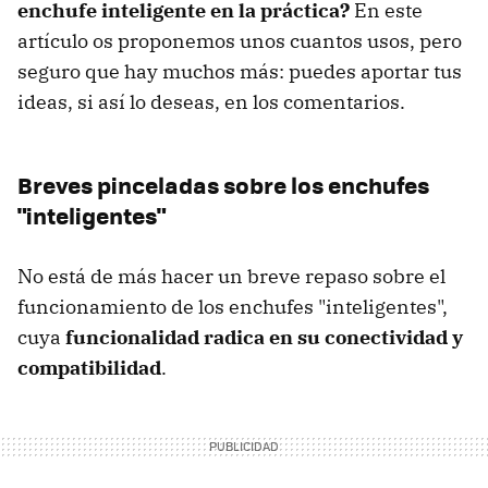
enchufe inteligente en la práctica?
En este
artículo os proponemos unos cuantos usos, pero
seguro que hay muchos más: puedes aportar tus
ideas, si así lo deseas, en los comentarios.
Breves pinceladas sobre los enchufes
"inteligentes"
No está de más hacer un breve repaso sobre el
funcionamiento de los enchufes "inteligentes",
cuya
funcionalidad radica en su conectividad y
compatibilidad
.