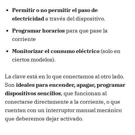
Permitir o no permitir el paso de
electricidad
a través del dispositivo.
Programar horarios
para que pase la
corriente
Monitorizar el consumo eléctrico
(solo en
ciertos modelos).
La clave está en lo que conectamos al otro lado.
Son
ideales para encender, apagar, programar
dispositivos sencillos
, que funcionan al
conectarse directamente a la corriente, o que
cuentan con un interruptor manual mecánico
que deberemos dejar activado.