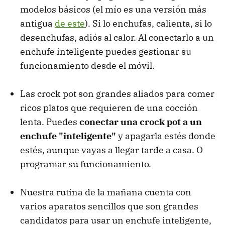
modelos básicos (el mío es una versión más
antigua
de este
). Si lo enchufas, calienta, si lo
desenchufas, adiós al calor. Al conectarlo a un
enchufe inteligente puedes gestionar su
funcionamiento desde el móvil.
Las crock pot son grandes aliados para comer
ricos platos que requieren de una cocción
lenta. Puedes
conectar una crock pot a un
enchufe "inteligente"
y apagarla estés donde
estés, aunque vayas a llegar tarde a casa. O
programar su funcionamiento.
Nuestra rutina de la mañana cuenta con
varios aparatos sencillos que son grandes
candidatos para usar un enchufe inteligente,