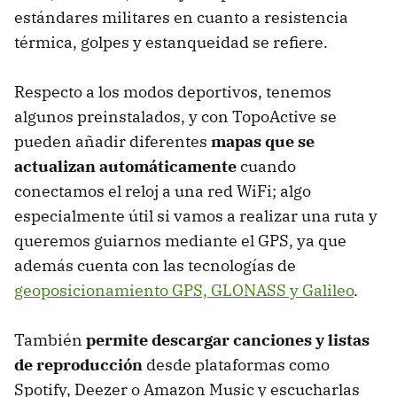
estándares militares en cuanto a resistencia
térmica, golpes y estanqueidad se refiere.
Respecto a los modos deportivos, tenemos
algunos preinstalados, y con TopoActive se
pueden añadir diferentes
mapas que se
actualizan automáticamente
cuando
conectamos el reloj a una red WiFi; algo
especialmente útil si vamos a realizar una ruta y
queremos guiarnos mediante el GPS, ya que
además cuenta con las tecnologías de
geoposicionamiento GPS, GLONASS y Galileo
.
También
permite descargar canciones y listas
de reproducción
desde plataformas como
Spotify, Deezer o Amazon Music y escucharlas