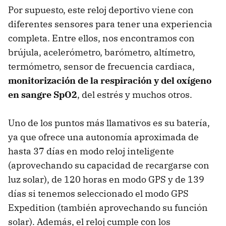
Por supuesto, este reloj deportivo viene con
diferentes sensores para tener una experiencia
completa. Entre ellos, nos encontramos con
brújula, acelerómetro, barómetro, altímetro,
termómetro, sensor de frecuencia cardiaca,
monitorización de la respiración y del oxígeno
en sangre SpO2
, del estrés y muchos otros.
Uno de los puntos más llamativos es su batería,
ya que ofrece una autonomía aproximada de
hasta 37 días en modo reloj inteligente
(aprovechando su capacidad de recargarse con
luz solar), de 120 horas en modo GPS y de 139
días si tenemos seleccionado el modo GPS
Expedition (también aprovechando su función
solar). Además, el reloj cumple con los