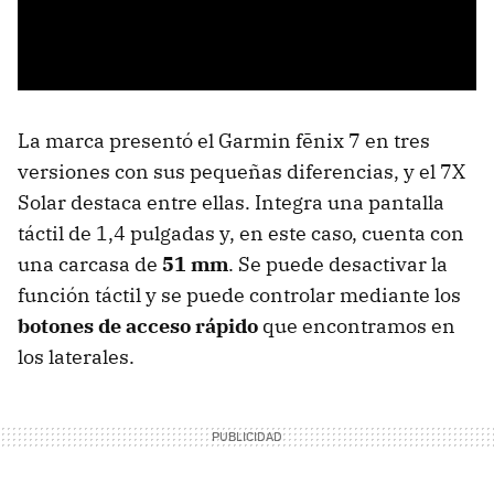
La marca presentó el Garmin fēnix 7 en tres
versiones con sus pequeñas diferencias, y el 7X
Solar destaca entre ellas. Integra una pantalla
táctil de 1,4 pulgadas y, en este caso, cuenta con
una carcasa de
51 mm
. Se puede desactivar la
función táctil y se puede controlar mediante los
botones de acceso rápido
que encontramos en
los laterales.