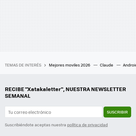
TEMAS DE INTERÉS
Mejores moviles 2026
Claude
Androi
RECIBE "Xatakaletter", NUESTRA NEWSLETTER
SEMANAL
SUSCRIBIR
Suscribiéndote aceptas nuestra
política de privacidad