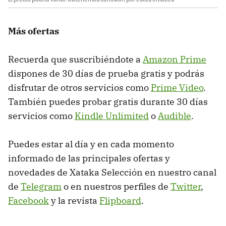
Más ofertas
Recuerda que suscribiéndote a
Amazon Prime
dispones de 30 días de prueba gratis y podrás
disfrutar de otros servicios como
Prime Video
.
También puedes probar gratis durante 30 días
servicios como
Kindle Unlimited
o
Audible
.
Puedes estar al día y en cada momento
informado de las principales ofertas y
novedades de Xataka Selección en nuestro canal
de
Telegram
o en nuestros perfiles de
Twitter
,
Facebook
y la revista
Flipboard
.