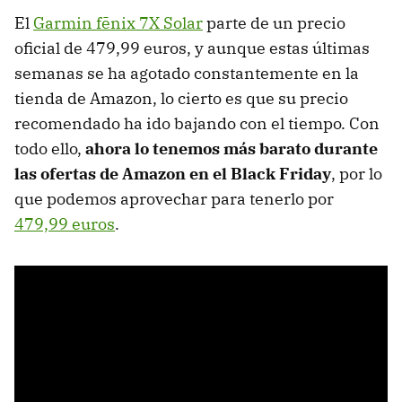
El
Garmin fēnix 7X Solar
parte de un precio
oficial de 479,99 euros, y aunque estas últimas
semanas se ha agotado constantemente en la
tienda de Amazon, lo cierto es que su precio
recomendado ha ido bajando con el tiempo. Con
todo ello,
ahora lo tenemos más barato durante
las ofertas de Amazon en el Black Friday
, por lo
que podemos aprovechar para tenerlo por
479,99 euros
.