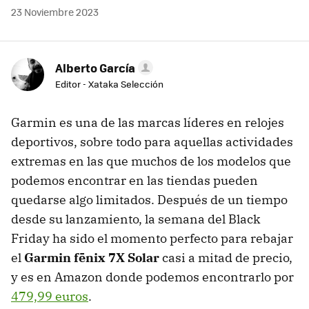
23 Noviembre 2023
Alberto García
Editor - Xataka Selección
Garmin es una de las marcas líderes en relojes
deportivos, sobre todo para aquellas actividades
extremas en las que muchos de los modelos que
podemos encontrar en las tiendas pueden
quedarse algo limitados. Después de un tiempo
desde su lanzamiento, la semana del Black
Friday ha sido el momento perfecto para rebajar
el
Garmin fēnix 7X Solar
casi a mitad de precio,
y es en Amazon donde podemos encontrarlo por
479,99 euros
.