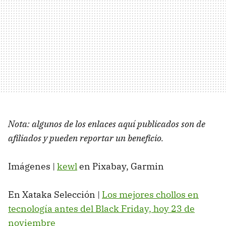
Nota: algunos de los enlaces aquí publicados son de
afiliados y pueden reportar un beneficio.
Imágenes |
kewl
en Pixabay, Garmin
En Xataka Selección |
Los mejores chollos en
tecnología antes del Black Friday, hoy 23 de
noviembre