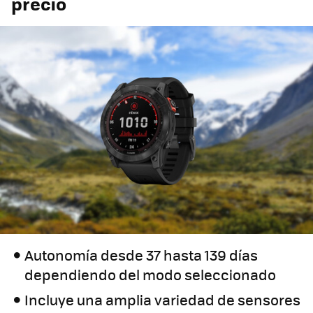
precio
Autonomía desde 37 hasta 139 días
dependiendo del modo seleccionado
Incluye una amplia variedad de sensores