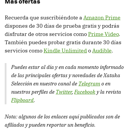
Más ofertas
Recuerda que suscribiéndote a
Amazon Prime
dispones de 30 días de prueba gratis y podrás
disfrutar de otros servicios como
Prime Video
.
También puedes probar gratis durante 30 días
servicios como
Kindle Unlimited
o
Audible
.
Puedes estar al día y en cada momento informado
de las principales ofertas y novedades de Xataka
Selección en nuestro canal de
Telegram
o en
nuestros perfiles de
Twitter
,
Facebook
y la revista
Flipboard
.
Nota: algunos de los enlaces aquí publicados son de
afiliados y pueden reportar un beneficio.