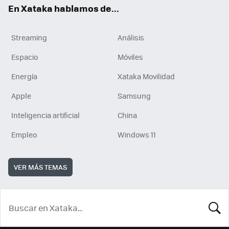
En Xataka hablamos de...
Streaming
Análisis
Espacio
Móviles
Energía
Xataka Movilidad
Apple
Samsung
Inteligencia artificial
China
Empleo
Windows 11
VER MÁS TEMAS
BUSCA