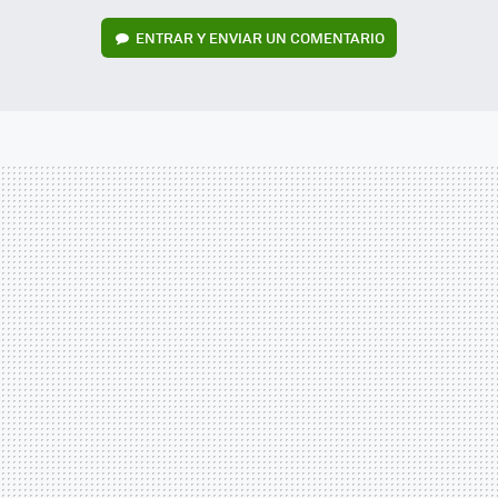
ENTRAR Y ENVIAR UN COMENTARIO