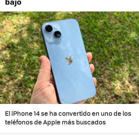
bajo
El iPhone 14 se ha convertido en uno de los
teléfonos de Apple más buscados