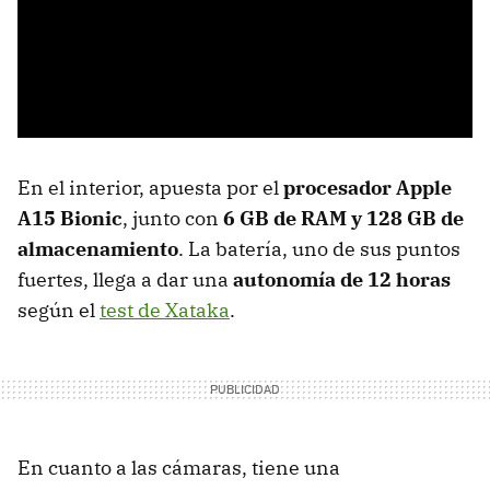
En el interior, apuesta por el
procesador Apple
A15 Bionic
, junto con
6 GB de RAM y 128 GB de
almacenamiento
. La batería, uno de sus puntos
fuertes, llega a dar una
autonomía de 12 horas
según el
test de Xataka
.
En cuanto a las cámaras, tiene una