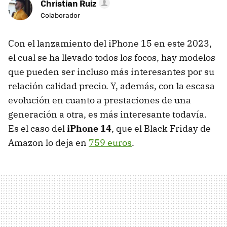
Christian Ruiz
Colaborador
Con el lanzamiento del iPhone 15 en este 2023,
el cual se ha llevado todos los focos, hay modelos
que pueden ser incluso más interesantes por su
relación calidad precio. Y, además, con la escasa
evolución en cuanto a prestaciones de una
generación a otra, es más interesante todavía.
Es el caso del
iPhone 14
, que el Black Friday de
Amazon lo deja en
759 euros
.