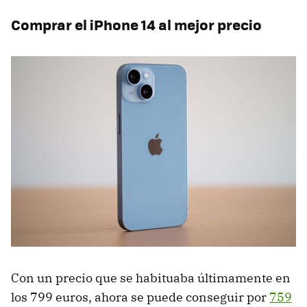
Comprar el iPhone 14 al mejor precio
Con un precio que se habituaba últimamente en
los 799 euros, ahora se puede conseguir por
759