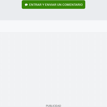
ENTRAR Y ENVIAR UN COMENTARIO