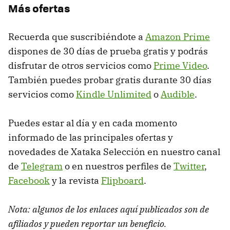
Más ofertas
Recuerda que suscribiéndote a
Amazon Prime
dispones de 30 días de prueba gratis y podrás
disfrutar de otros servicios como
Prime Video
.
También puedes probar gratis durante 30 días
servicios como
Kindle Unlimited
o
Audible
.
Puedes estar al día y en cada momento
informado de las principales ofertas y
novedades de Xataka Selección en nuestro canal
de
Telegram
o en nuestros perfiles de
Twitter
,
Facebook
y la revista
Flipboard
.
Nota: algunos de los enlaces aquí publicados son de
afiliados y pueden reportar un beneficio.