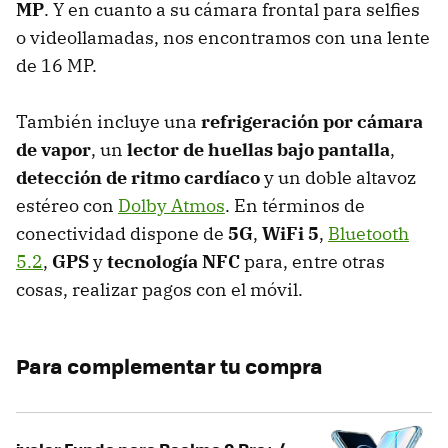
MP
. Y en cuanto a su cámara frontal para selfies
o videollamadas, nos encontramos con una lente
de 16 MP.
También incluye una
refrigeración por cámara
de vapor
, un
lector de huellas bajo pantalla
,
detección de ritmo cardíaco
y un doble altavoz
estéreo con
Dolby Atmos
. En términos de
conectividad dispone de
5G
,
WiFi 5
,
Bluetooth
5.2
,
GPS
y
tecnología NFC
para, entre otras
cosas, realizar pagos con el móvil.
Para complementar tu compra