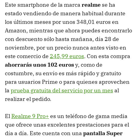
Este smartphone de la marca
realme
se ha
estado vendiendo de manera habitual durante
los últimos meses por unos 348,01 euros en
Amazon, mientras que ahora puedes encontrarlo
con descuento sólo hasta mañana, día 28 de
noviembre, por un precio nunca antes visto en
este comercio de
245,99 euros
. Con esta compra
ahorrarás unos 102 euros
y, como de
costumbre, su envío es más rápido y gratuito
para usuarios Prime o para quienes aprovechen
la
prueba gratuita del servicio por un mes
al
realizar el pedido.
El
Realme 9 Pro+
es un teléfono de gama media
que ofrece unas excelentes prestaciones para el
día a día. Este cuenta con una
pantalla Super