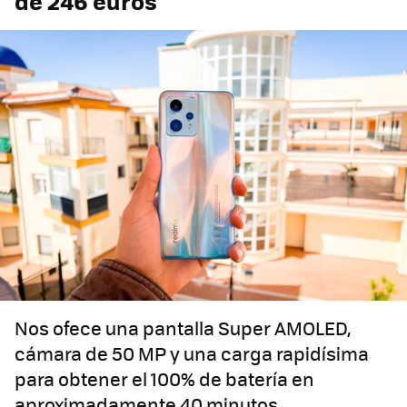
de 246 euros
Nos ofece una pantalla Super AMOLED,
cámara de 50 MP y una carga rapidísima
para obtener el 100% de batería en
aproximadamente 40 minutos