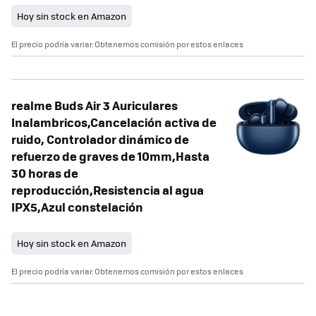
Hoy sin stock en Amazon
El precio podría variar. Obtenemos comisión por estos enlaces
realme Buds Air 3 Auriculares
Inalambricos,Cancelación activa de
ruido, Controlador dinámico de
refuerzo de graves de 10mm,Hasta
30 horas de
reproducción,Resistencia al agua
IPX5,Azul constelación
Hoy sin stock en Amazon
El precio podría variar. Obtenemos comisión por estos enlaces