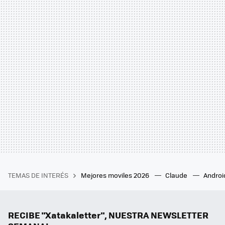
TEMAS DE INTERÉS
Mejores moviles 2026
Claude
Androi
RECIBE "Xatakaletter", NUESTRA NEWSLETTER