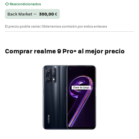
Reacondicionados
Back Market —
300,00
€
El precio podría variar. Obtenemos comisión por estos enlaces
Comprar
realme 9 Pro+
al mejor precio