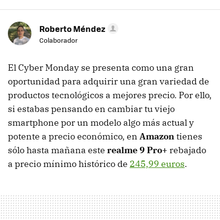
Roberto Méndez
Colaborador
El Cyber Monday se presenta como una gran
oportunidad para adquirir una gran variedad de
productos tecnológicos a mejores precio. Por ello,
si estabas pensando en cambiar tu viejo
smartphone por un modelo algo más actual y
potente a precio económico, en
Amazon
tienes
sólo hasta mañana este
realme 9 Pro+
rebajado
a precio mínimo histórico de
245,99 euros
.