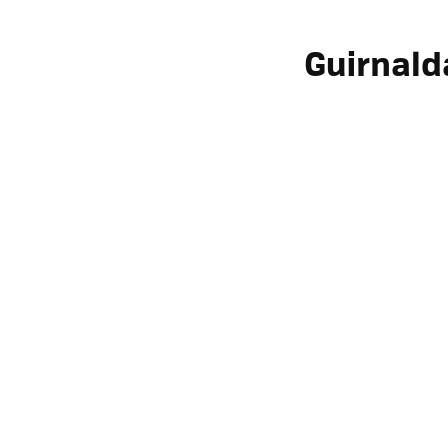
Guirnald