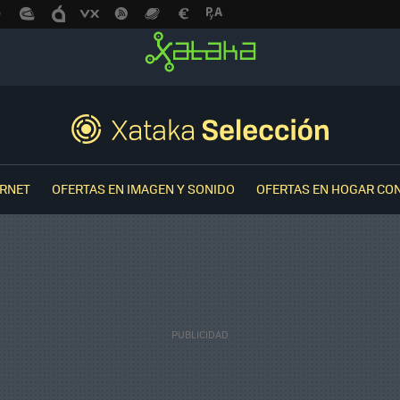
ERNET
OFERTAS EN IMAGEN Y SONIDO
OFERTAS EN HOGAR CO