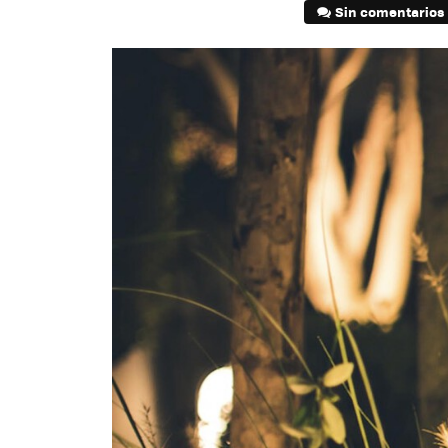
Sin comentarios