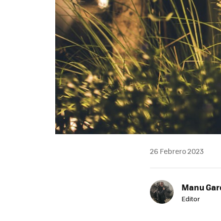
26 Febrero 2023
Manu Garc
Editor