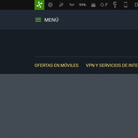
MENÚ
OFERTAS EN MÓVILES
VPN Y SERVICIOS DE INT