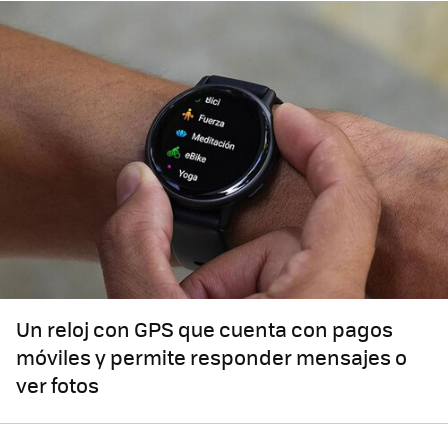
Un reloj con GPS que cuenta con pagos
móviles y permite responder mensajes o
ver fotos