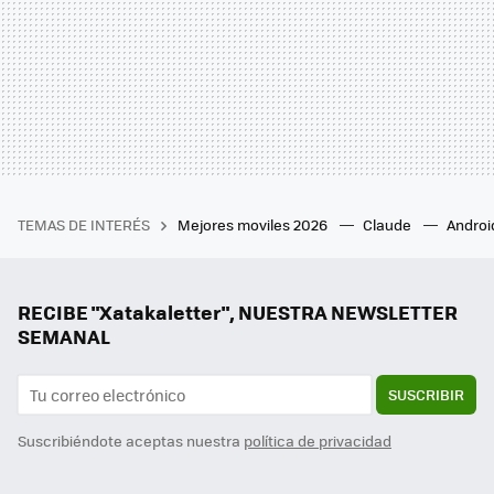
TEMAS DE INTERÉS
Mejores moviles 2026
Claude
Androi
RECIBE "Xatakaletter", NUESTRA NEWSLETTER
SEMANAL
SUSCRIBIR
Suscribiéndote aceptas nuestra
política de privacidad