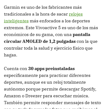
Garmin es uno de los fabricantes más
tradicionales a la hora de sacar
relojes
inteligentes
más enfocados a los deportes
extremos. Este Vivoactive 5 es uno de los más
económicos de su gama, con una
pantalla
circular AMOLED de 1,2 pulgadas
con la que
controlar toda la salud y ejercicio físico que
hagas.
Cuenta con
30 apps preinstaladas
específicamente para practicar diferentes
deportes, aunque es un reloj totalmente
autónomo porque permite descargar Spotify,
Amazon o Dreezer para escuchar música.
También permite responder mensajes de texto