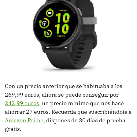
Con un precio anterior que se habituaba a los
269,99 euros, ahora se puede conseguir por
242,99 euros
, un precio mínimo que nos hace
ahorrar 27 euros. Recuerda que suscribiéndote a
Amazon Prime
, dispones de 30 días de prueba
gratis.