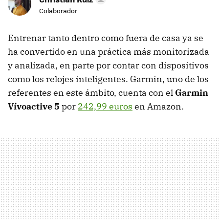
Colaborador
Entrenar tanto dentro como fuera de casa ya se
ha convertido en una práctica más monitorizada
y analizada, en parte por contar con dispositivos
como los relojes inteligentes. Garmin, uno de los
referentes en este ámbito, cuenta con el
Garmin
Vívoactive 5
por
242,99 euros
en Amazon.