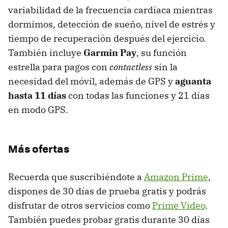
variabilidad de la frecuencia cardíaca mientras
dormimos, detección de sueño, nivel de estrés y
tiempo de recuperación después del ejercicio.
También incluye
Garmin Pay
, su función
estrella para pagos con
contactless
sin la
necesidad del móvil, además de GPS y
aguanta
hasta 11 días
con todas las funciones y 21 días
en modo GPS.
Más ofertas
Recuerda que suscribiéndote a
Amazon Prime
,
dispones de 30 días de prueba gratis y podrás
disfrutar de otros servicios como
Prime Video
.
También puedes probar gratis durante 30 días