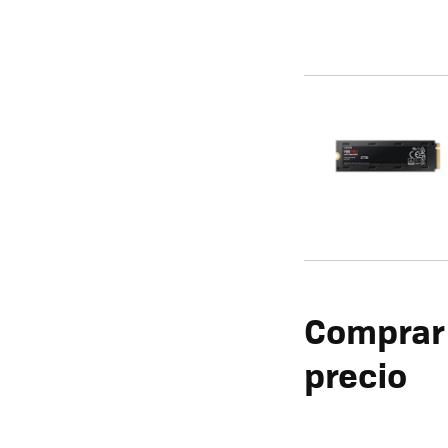
Comprar 
precio