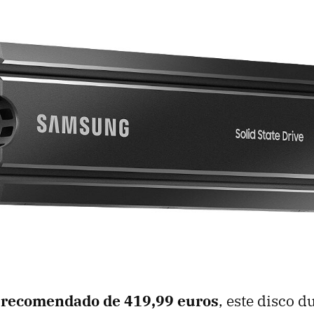
 recomendado de 419,99 euros
, este disco d