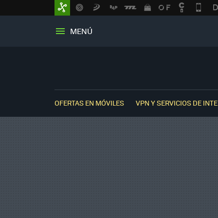
MENÚ
OFERTAS EN MÓVILES
VPN Y SERVICIOS DE INT