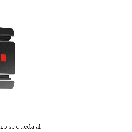
uro se queda al