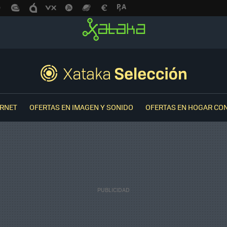
ERNET
OFERTAS EN IMAGEN Y SONIDO
OFERTAS EN HOGAR CO