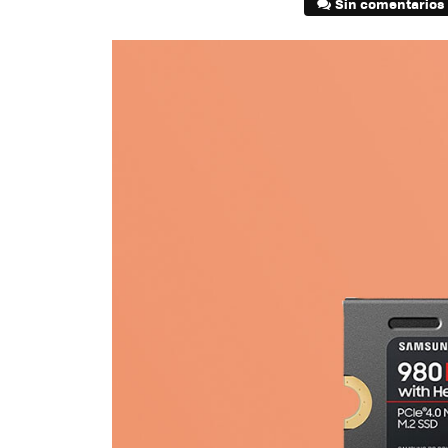
Sin comentarios