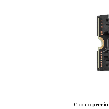
Con un
precio