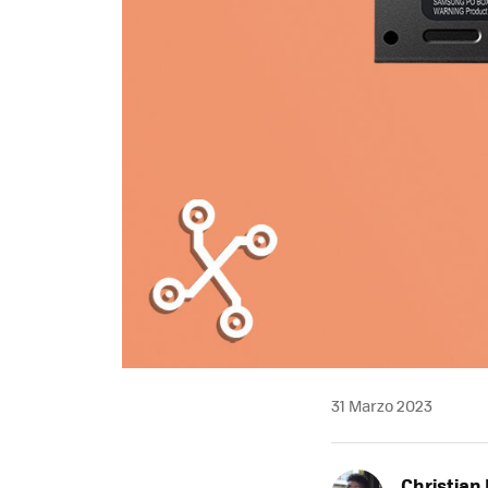
31 Marzo 2023
Christian 